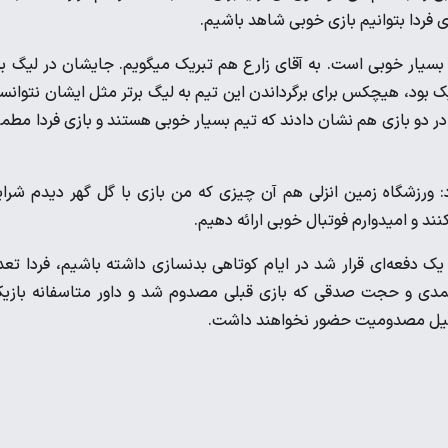
ی فردا بتوانیم بازی خوبی شاهد باشیم.
سیار خوبی است. به آقای زارع هم تبریک میگویم. جایشان در لیگ بر
ک بود، هیچکس برای برگرداندن این تیم به لیگ برتر مثل ایشان نتوانس
ر دو بازی هم نشان دادند که تیم بسیار خوبی هستند و بازی فردا مطمئن
ورزشگاه زمین انزلی هم آن چیزی که من بازی با گل گهر دیدم شرا
ند و امیدوارم فوتبال خوبی ارائه دهیم.
 دفعه‌ای قرار شد در ایام کوتاهی بدنسازی داشته باشیم، فردا تعد
 محمدی و حجت صدقی که بازی قبلی مصدوم شد و داور متاسفانه بازی
ه دلیل مصدومیت حضور نخواهند داشت.