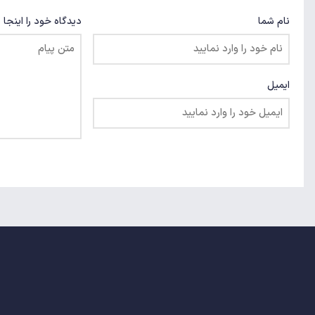
نام شما
دیدگاه خود را اینجا 
ایمیل