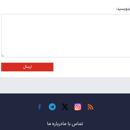
بنویسید:
ارسال
تماس با ما
درباره ما