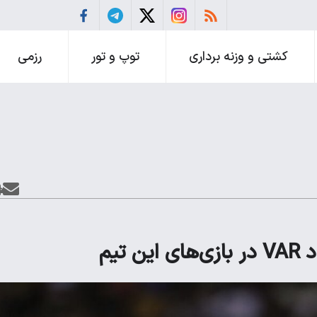
کشتی و وزنه برداری
توپ و تور
رزمی
تیم