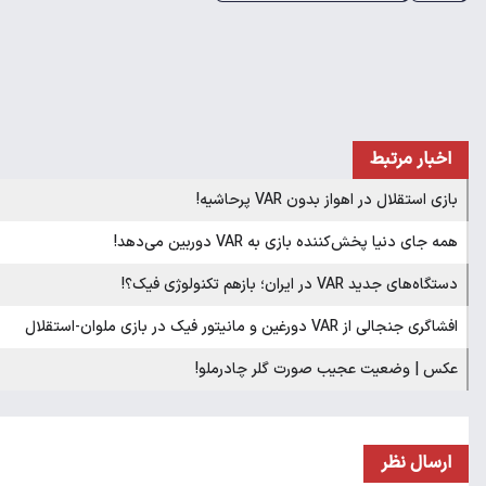
اخبار مرتبط
بازی استقلال در اهواز بدون VAR پرحاشیه!
همه جای دنیا پخش‌کننده بازی به VAR دوربین می‌دهد!
دستگاه‌های جدید VAR در ایران؛ بازهم تکنولوژی فیک؟!
افشاگری جنجالی از VAR دورغین و مانیتور فیک در بازی ملوان-استقلال
عکس | وضعیت عجیب صورت گلر چادرملو!
ارسال نظر