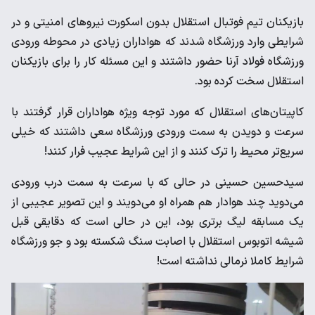
بازیکنان تیم فوتبال استقلال بدون اسکورت نیروهای امنیتی و در
شرایطی وارد ورزشگاه شدند که هواداران زیادی در محوطه ورودی
ورزشگاه فولاد آرنا حضور داشتند و این مسئله کار را برای بازیکنان
استقلال سخت کرده بود.
کاپیتان‌های استقلال که مورد توجه ویژه هواداران قرار گرفتند با
سرعت و دویدن به سمت ورودی ورزشگاه سعی داشتند که خیلی
سریع‌تر محیط را ترک کنند و از این شرایط عجیب فرار کنند!
سیدحسین حسینی در حالی که با سرعت به سمت درب ورودی
می‌دوید چند هوادار هم همراه او می‌دویند و این تصویر عجیبی از
یک مسابقه لیگ برتری بود، این در حالی است که دقایقی قبل
شیشه اتوبوس استقلال با اصابت سنگ شکسته بود و جو ورزشگاه
شرایط کاملا نرمالی نداشته است!