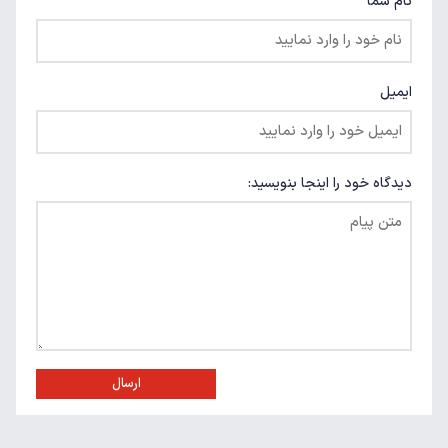
نام شما
ایمیل
دیدگاه خود را اینجا بنویسید:
ارسال