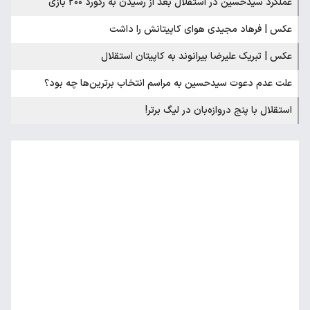
عملکرد سیدحسین در استقلال بعد از رسیدن به رکورد ۲۰۰ بازی
عکس | فرهاد مجیدی هوای کاپیتانش را داشت
عکس | تبریک علیرضا بیرانوند به کاپیتان استقلال
علت عدم دعوت سیدحسین به مراسم انتخاب برترین‌ها چه بود؟
استقلال با پنج دروازه‌بان در لیگ برتر!