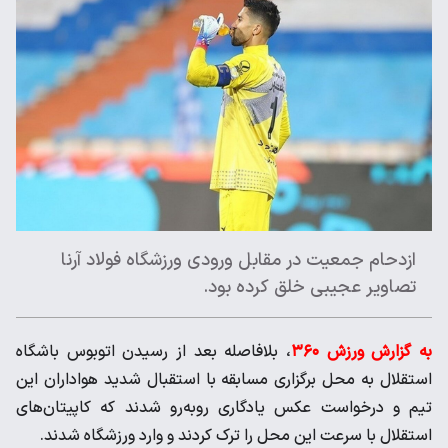
ازدحام جمعیت در مقابل ورودی ورزشگاه فولاد آرنا
تصاویر عجیبی خلق کرده بود.
به گزارش ورزش ۳۶۰
، بلافاصله بعد از رسیدن اتوبوس باشگاه
استقلال به محل برگزاری مسابقه با استقبال شدید هواداران این
تیم و درخواست عکس یادگاری روبه‌رو شدند که کاپیتان‌های
استقلال با سرعت این محل را ترک کردند و وارد ورزشگاه شدند.