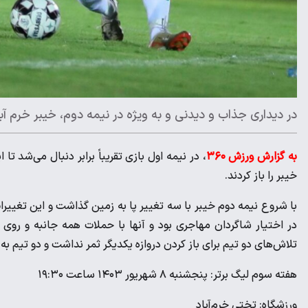
در دیداری جذاب و دیدنی و به ویژه در نیمه دوم، خیبر خرم 
به گزارش ورزش ۳۶۰
خیبر را باز کردند.
با شروع نیمه دوم خیبر با سه تغییر پا به زمین گذاشت و این تغییرات
در اختیار شاگردان مهاجری بود و آنها با حملات همه جانبه و روی
تلاش‌های دو تیم برای باز کردن دروازه یکدیگر ثمر نداشت و دو تیم به
هفته سوم لیگ برتر: پنجشنبه ۸ شهریور ۱۴۰۳ ساعت ۱۹:۳۰
ورزشگاه: تختی خرم‌آباد