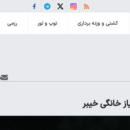
کشتی و وزنه برداری
توپ و تور
رزمی