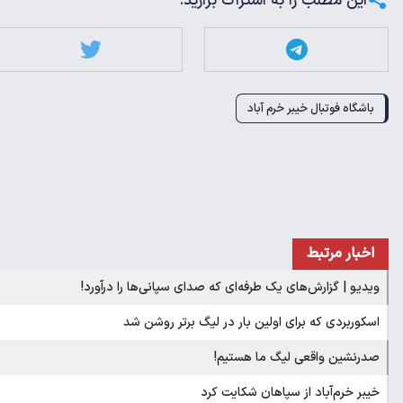
این مطلب را به اشتراک بزارید:
باشگاه فوتبال خیبر خرم آباد
اخبار مرتبط
ویدیو | گزارش‌های یک طرفه‌ای که صدای سپانی‌ها را درآورد!
اسکوربردی که برای اولین بار در لیگ برتر روشن شد
صدرنشین واقعی لیگ ما هستیم!
خیبر خرم‌آباد از سپاهان شکایت کرد