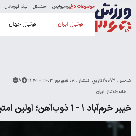
موضوعات داغ
پرسپولیس
استقلال
لیگ قهرمانان
فوتبال ایران
فوتبال جهان
کدخبر : 20079
تاریخ انتشار :
۰۸ شهریور ۱۴۰۳ - ۲۱:۴۱
A
خانه
فوتبال ایران
خیبر خرم‌آباد ۱ - ۱ ذوب‌آهن؛ اولین امتیاز خانگی خیبر