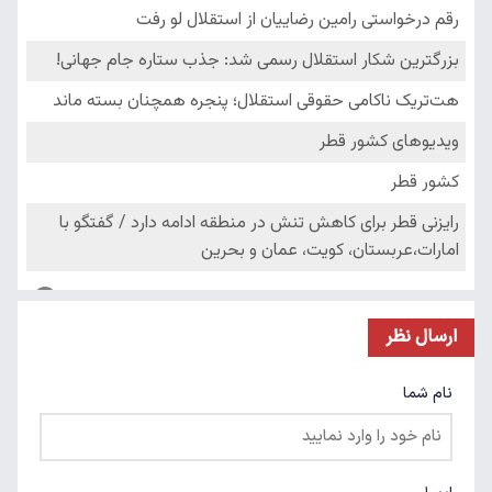
ارسال نظر
نام شما