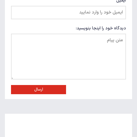
ایمیل
دیدگاه خود را اینجا بنویسید:
ارسال