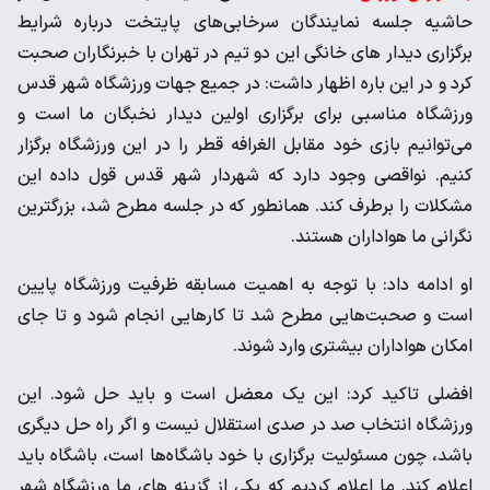
حاشیه جلسه نمایندگان سرخابی‌های پایتخت درباره شرایط
برگزاری دیدار های خانگی این دو تیم در تهران با خبرنگاران صحبت
کرد و در این باره اظهار داشت: در جمیع جهات ورزشگاه شهر قدس
ورزشگاه مناسبی برای برگزاری اولین دیدار نخبگان ما است و
می‌توانیم بازی خود مقابل الغرافه قطر را در این ورزشگاه برگزار
کنیم. نواقصی وجود دارد که شهردار شهر قدس قول داده این
مشکلات را برطرف کند. همانطور که در جلسه مطرح شد، بزرگترین
نگرانی ما هواداران هستند.
او ادامه داد: با توجه به اهمیت مسابقه ظرفیت ورزشگاه پایین
است و صحبت‌هایی مطرح شد تا کارهایی انجام شود و تا جای
امکان هواداران بیشتری وارد شوند.
افضلی تاکید کرد: این یک معضل است و باید حل شود. این
ورزشگاه انتخاب صد در صدی استقلال نیست و اگر راه حل دیگری
باشد، چون مسئولیت برگزاری با خود باشگاه‌ها است، باشگاه باید
اعلام کند. ما اعلام کردیم که یکی از گزینه های ما ورزشگاه شهر