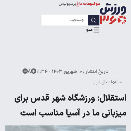
پرسپولیس
موضوعات داغ
استقلال
لیگ قهرمانان
تاریخ انتشار :
۱۰ شهریور ۱۴۰۳ - ۱۱:۳۴
A
خانه
فوتبال ایران
استقلال: ورزشگاه شهر قدس برای
میزبانی ما در آسیا مناسب است