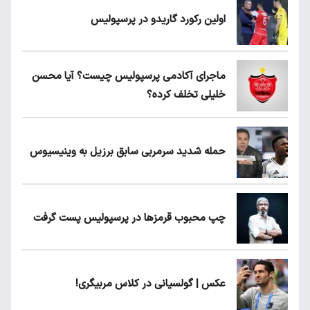
اولین رکورد گاریدو در پرسپولیس
ماجرای آکادمی پرسپولیس چیست؟ آیا محسن
خلیلی تخلف کرده؟
حمله شدید سرمربی سابق برزیل به وینیسیوس
چپ محبوب قرمزها در پرسپولیس پست گرفت
عکس | گولسیانی در کلاس مربیگری!