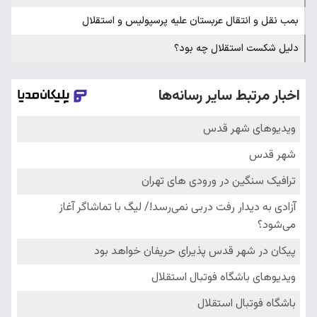
بمب نقل و انتقال عربستان علیه پرسپولیس و استقلال
دلیل شکست استقلال چه بود؟