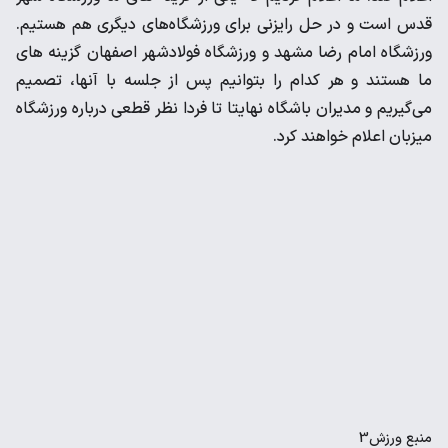
قدس است و در حل رایزنی برای ورزشگاه‌های دیگری هم هستیم.
ورزشگاه امام رضا مشهد و ورزشگاه فولادشهر اصفهان گزینه های
ما هستند و هر کدام را بتوانیم پس از جلسه با آنها، تصمیم
می‌گیریم و مدیران باشگاه نهایتا تا فردا نظر قطعی درباره ورزشگاه
میزبان اعلام خواهند کرد.
منبع
ورزش3