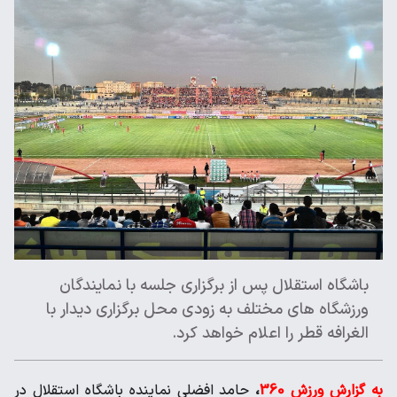
باشگاه استقلال پس از برگزاری جلسه با نمایندگان
ورزشگاه های مختلف به زودی محل برگزاری دیدار با
الغرافه قطر را اعلام خواهد کرد.
به گزارش ورزش 360
،
حامد افضلی نماینده باشگاه استقلال در