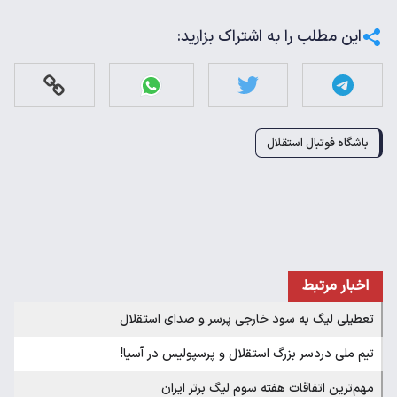
این مطلب را به اشتراک بزارید:
باشگاه فوتبال استقلال
اخبار مرتبط
تعطیلی لیگ به سود خارجی‌ پرسر و صدای استقلال
تیم ملی دردسر بزرگ استقلال و پرسپولیس در آسیا!
مهم‌ترین اتفاقات هفته سوم لیگ برتر ایران