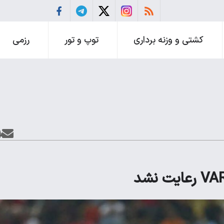
کشتی و وزنه برداری
توپ و تور
رزمی