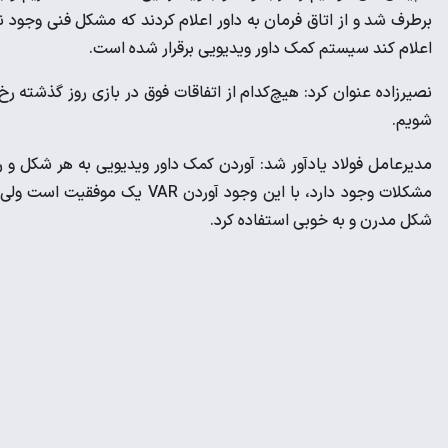
برطرف شد و از اتاق فرمان به داور اعلام کردند که مشکل فنی وجود ند
اعلام کند سیستم کمک داور ویدیویی برقرار شده است.
نصیرزاده عنوان کرد: هیچ‌کدام از اتفاقات فوق در بازی روز گذشته 
شویم.
مدیرعامل فولاد یادآور شد: آوردن کمک داور ویدیویی به هر شکل و رو
مشکلات وجود دارد، با این وجود آ
شکل مدرن و به خوبی استفاده کرد.