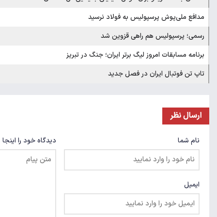
مدافع ملی‌پوش پرسپولیس به فولاد نرسید
رسمی؛ پرسپولیس هم راهی قزوین شد
برنامه مسابقات امروز لیگ برتر ایران؛ جنگ در تبریز
تاپ تن فوتبال ایران در فصل جدید
ارسال نظر
نام شما
دیدگاه خود را اینجا 
ایمیل