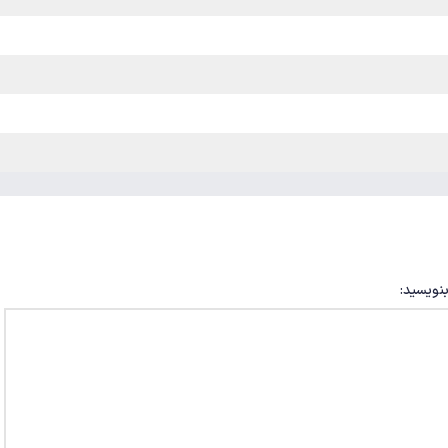
بنویسید: