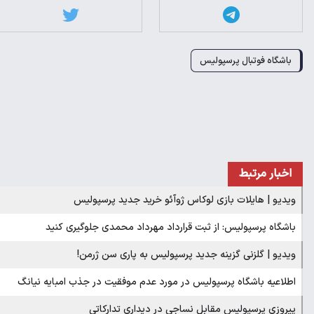
باشگاه فوتبال پرسپولیس
اخبار مرتبط
ویدیو | هایلات بازی لوکاس ژوآئو خرید جدید پرسپولیس
باشگاه پرسپولیس: از ثبت قرارداد مهرداد محمدی جلوگیری کنید
ویدیو | گلزنی گزینه جدید پرسپولیس به پاری سن ژرمن!
اطلاعیه باشگاه پرسپولیس در مورد عدم موفقیت در جذب امبایه نیانگ
پیروزی پرسپولیس مقابل نساجی در دیداری تدارکاتی