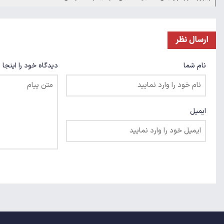
ارسال نظر
نام شما
دیدگاه خود را اینجا 
ایمیل