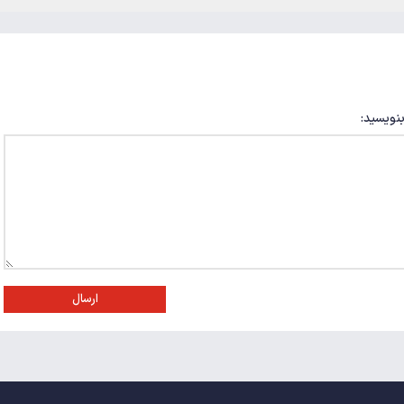
بنویسید:
ارسال