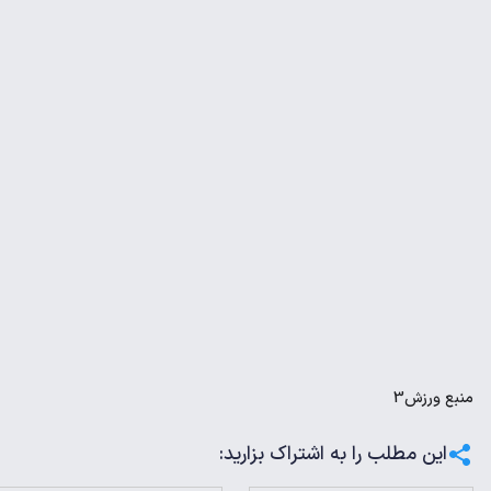
منبع
ورزش3
این مطلب را به اشتراک بزارید: