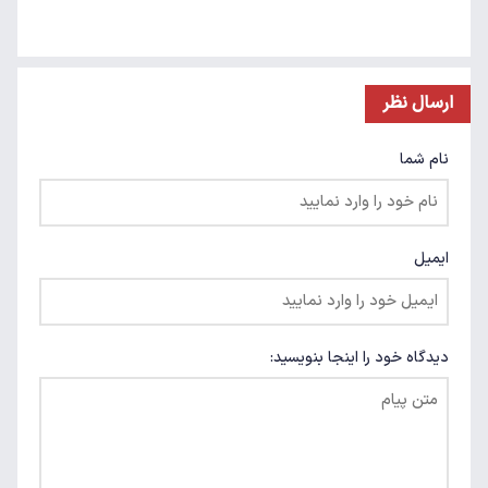
ارسال نظر
نام شما
ایمیل
دیدگاه خود را اینجا بنویسید: