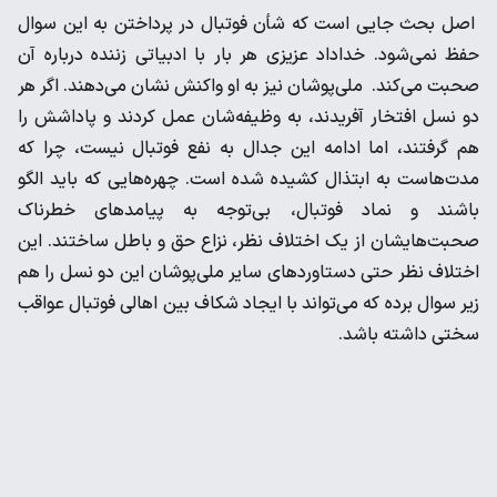
اصل بحث جایی است که شأن فوتبال در پرداختن به این سوال
حفظ نمی‌شود. خداداد عزیزی هر بار با ادبیاتی زننده‌ درباره آن
صحبت می‌کند. ملی‌پوشان نیز به او واکنش نشان می‌دهند. اگر هر
دو نسل افتخار آفریدند، به وظیفه‌شان عمل کردند و پاداشش را
هم گرفتند، اما ادامه این جدال به نفع فوتبال نیست، چرا که
مدت‌هاست به ابتذال کشیده شده است. چهره‌هایی که باید الگو
باشند و نماد فوتبال، بی‌توجه به پیامدهای خطرناک
صحبت‌هایشان از یک اختلاف نظر، نزاع حق و باطل ساختند. این
اختلاف نظر حتی دستاوردهای سایر ملی‌پوشان این دو نسل را هم
زیر سوال برده که می‌تواند با ایجاد شکاف بین اهالی فوتبال عواقب
سختی داشته باشد.