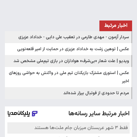
اخبار مرتبط
سردار آزمون - مهدی طارمی در تعقیب علی دایی - خداداد عزیزی
عکس | توهین زشت به خداداد عزیزی در حمایت از امیر قلعه‌نویی
ویدیو | علت شعار «بی‌شرف» هواداران در بازی تیم‌ملی مشخص شد
عکس | استوری مشترک بازیکنان تیم ملی در واکنش به حواشی روزهای
اخیر
مردم تا حدودی از فوتبال بیزار شده‌اند