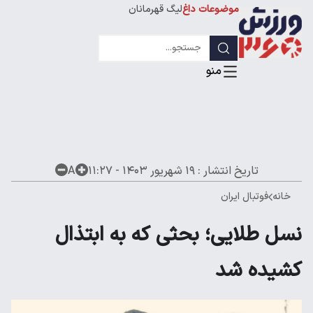
موضوعات داغ
لیگ قهرمانان
تاریخ انتشار :
۱۹ شهریور ۱۴۰۳ - ۱۱:۲۷
A
خانه
فوتبال ایران
نسل طلایی؛ بحثی که به ابتذال
کشیده شد