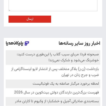
ارسال