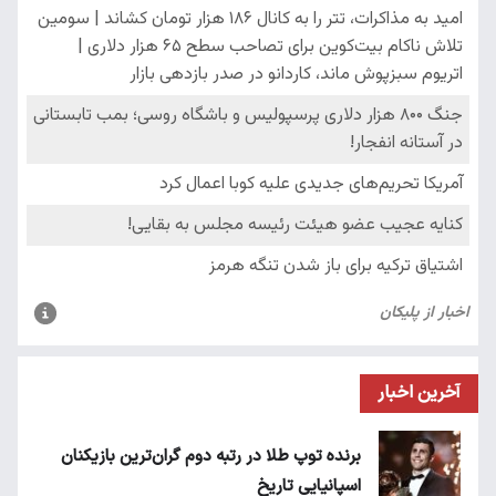
آخرین اخبار
برنده توپ طلا در رتبه دوم گران‌ترین بازیکنان
اسپانیایی تاریخ