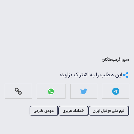
منبع
فرهیختگان
این مطلب را به اشتراک بزارید:
تیم ملی فوتبال ایران
خداداد عزیزی
مهدی طارمی