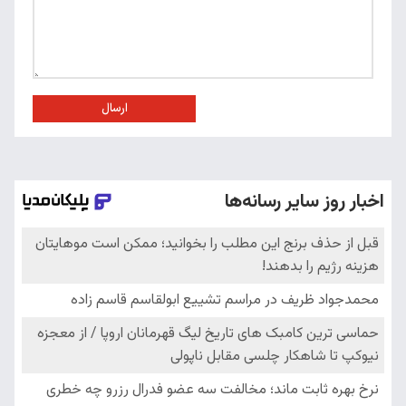
ارسال