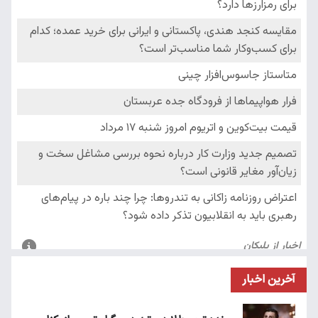
آخرین اخبار