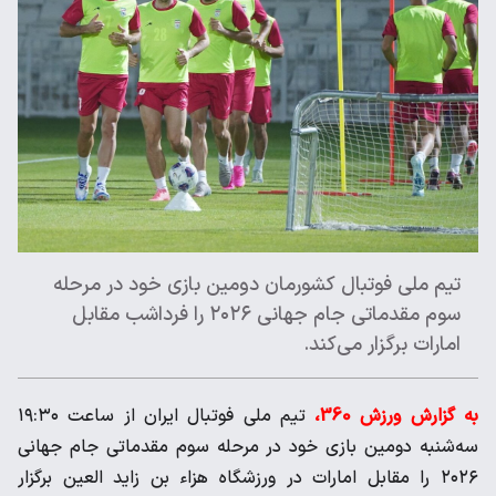
تیم ملی فوتبال کشورمان دومین بازی خود در مرحله
سوم مقدماتی جام جهانی ۲۰۲۶ را فرداشب مقابل
امارات برگزار می‌کند.
به گزارش ورزش 360،
تیم ملی فوتبال ایران از ساعت ۱۹:۳۰
سه‌شنبه دومین بازی خود در مرحله سوم مقدماتی جام جهانی
۲۰۲۶ را مقابل امارات در ورزشگاه هزاء بن زاید العین برگزار