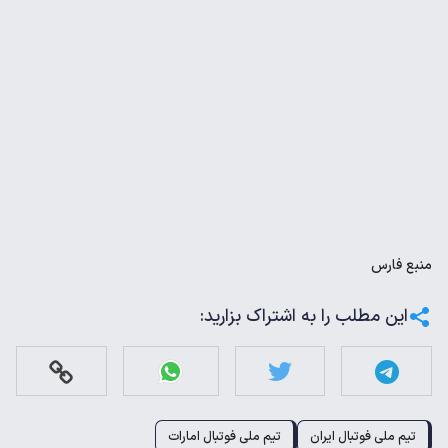
منبع
فارس
این مطلب را به اشتراک بزارید:
تیم ملی فوتبال ایران
تیم ملی فوتبال امارات