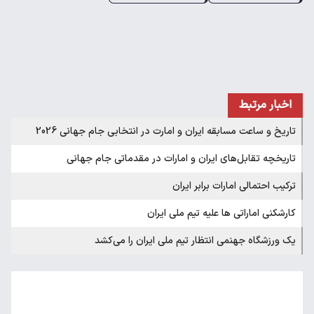
اخبار مرتبط
تاریخ و ساعت مسابقه ایران و امارت در انتخابی جام جهانی 2026
تاریخچه تقابل‌های ایران و امارات در مقدماتی جام جهانی
ترکیب احتمالی امارات برابر ایران
کارشکنی اماراتی ها علیه تیم ملی ایران
یک ورزشگاه جهنمی انتظار تیم ملی ایران را می‌کشد