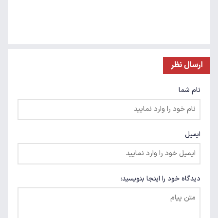
ارسال نظر
نام شما
ایمیل
دیدگاه خود را اینجا بنویسید: