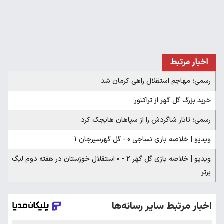
اخبار مرتبط
رسمی؛ مهاجم استقلال راهی کرمان شد
خرید بزرگ گل گهر از تراکتور
رسمی؛ تاتار شاگردش را از سپاهان هایجک کرد
ویدیو | خلاصه بازی نساجی 0 - گل گهرسیرجان 1
ویدیو | خلاصه بازی گل گهر ۲ - ۰ استقلال خوزستان در هفته دوم لیگ
برتر