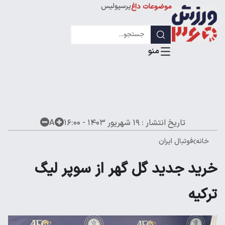
پرسپولیس
موضوعات داغ
استقلال
لیگ قهرمانان
تاریخ انتشار :
۱۹ شهریور ۱۴۰۳ - ۱۶:۰۰
A
خانه
فوتبال ایران
خرید جدید گل گهر از سوپر لیگ
ترکیه