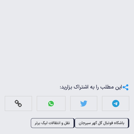
این مطلب را به اشتراک بزارید:
باشگاه فوتبال گل گهر سیرجان
نقل و انتقالات لیگ برتر