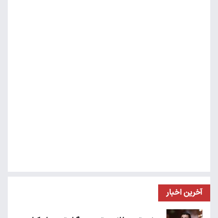
آخرین اخبار