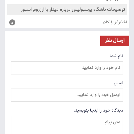
ارسال نظر
نام شما
ایمیل
دیدگاه خود را اینجا بنویسید: