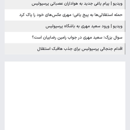
ویدیو | پیام یاغی جدید به هواداران عصبانی پرسپولیس
حمله استقلالی‌ها به پیج یاغی؛ مهری عکس‌های خود را پاک کرد
ویدیو | ورود سعید مهری به باشگاه پرسپولیس
سوال بزرگ؛ سعید مهری در جواب رامین رضاییان است؟
اقدام جنجالی پرسپولیس برای جذب هافبک استقلال