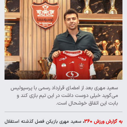
سعید مهری بعد از امضای قرارداد رسمی با پرسپولیس
می‌گوید خیلی دوست داشت در این تیم بازی کند و
بابت این اتفاق خوشحال است.
به گزارش ورزش 360
،
سعید مهری بازیکن فصل گذشته استقلال