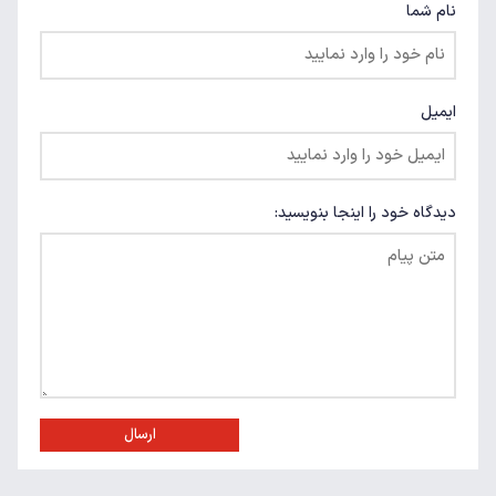
نام شما
ایمیل
دیدگاه خود را اینجا بنویسید:
ارسال