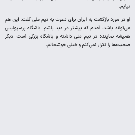
بیایم.
او در مورد بازگشت به ایران برای دعوت به تیم ملی گفت: این هم
می‌تواند باشد. آمدم که بیشتر در دید باشم. باشگاه پرسپولیس
همیشه نماینده در تیم ملی داشته و باشگاه بزرگی است‌. دیگر
صحبت‌ها را تکرار نمی‌کنم و خیلی خوشحالم.