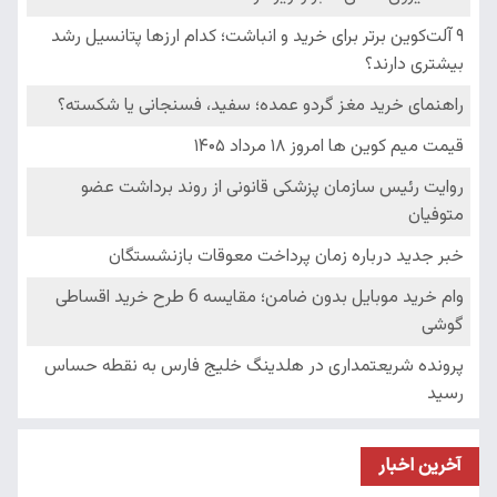
آخرین اخبار