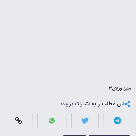
منبع
ورزش3
این مطلب را به اشتراک بزارید: