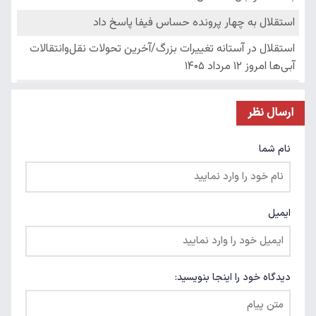
ارسال نظر
نام شما
ایمیل
دیدگاه خود را اینجا بنویسید: