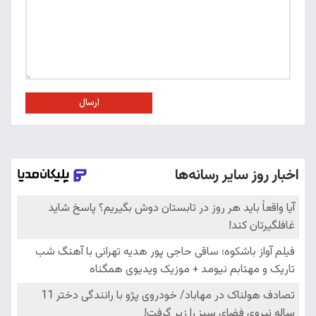
ارسال