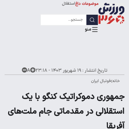
استقلال
موضوعات داغ
لیگ قهرمانان
تاریخ انتشار :
۱۹ شهریور ۱۴۰۳ - ۲۳:۱۸
A
خانه
فوتبال ایران
جمهوری دموکراتیک کنگو با یک
استقلالی در مقدماتی جام ملت‌های
آفریقا