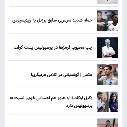
حمله شدید سرمربی سابق برزیل به وینیسیوس
چپ محبوب قرمزها در پرسپولیس پست گرفت
عکس | گولسیانی در کلاس مربیگری!
وکیل لوکادیا: او هنوز هم احساس خوبی نسبت به
پرسپولیس دارد