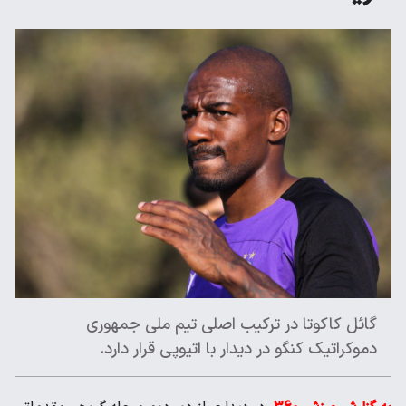
گائل کاکوتا در ترکیب اصلی تیم ملی جمهوری
دموکراتیک کنگو در دیدار با اتیوپی قرار دارد.