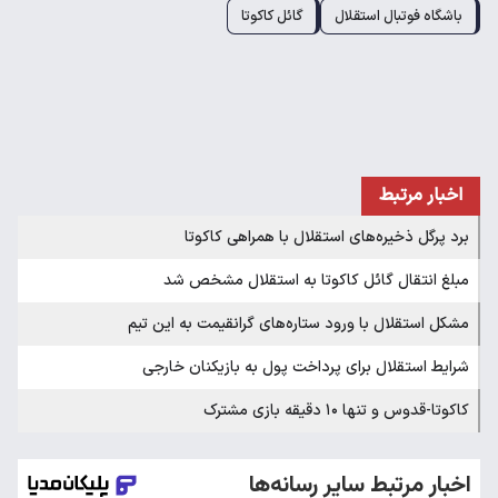
باشگاه فوتبال استقلال
گائل کاکوتا
اخبار مرتبط
برد پرگل ذخیره‌های استقلال با همراهی کاکوتا
مبلغ انتقال گائل کاکوتا به استقلال مشخص شد
مشکل استقلال با ورود ستاره‌های گرانقیمت به این تیم
شرایط استقلال برای پرداخت پول به بازیکنان خارجی
کاکوتا-قدوس و تنها ۱۰ دقیقه بازی مشترک