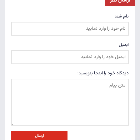
ارسال نظر
نام شما
ایمیل
دیدگاه خود را اینجا بنویسید:
ارسال