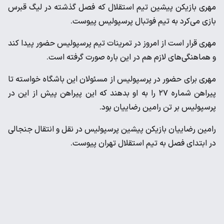
مهری بازیکن پیشین تیم استقلال که فصل گذشته در لیگ قبرس
بازی می‌کرد به تیم فوتبال پرسپولیس پیوست.
مهری قرار است از امروز در تمرینات تیم پرسپولیس حضور پیدا کند
و هماهنگی‌های لازم هم در این باره صورت گرفته است.
مهری برای حضور در پرسپولیس از مسئولان این باشگاه خواسته تا
پیراهن شماره ۲۷ را به او بدهند که این پیراهن پیش از این در
پرسپولیس بر تن رامین رضاییان بود.
رامین رضاییان بازیکن پیشین پرسپولیس در نقل و انتقال جنجالی
در ابتدای فصل به تیم استقلال تهران پیوست.