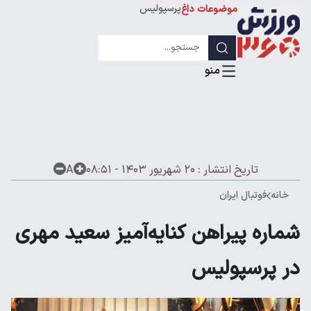
پرسپولیس
موضوعات داغ
استقلال
لیگ قهرمانان
تاریخ انتشار :
۲۰ شهریور ۱۴۰۳ - ۰۸:۵۱
A
خانه
فوتبال ایران
شماره پیراهن کنایه‌آمیز سعید مهری
در پرسپولیس