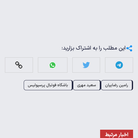
این مطلب را به اشتراک بزارید:
رامین رضاییان
سعید مهری
باشگاه فوتبال پرسپولیس
اخبار مرتبط