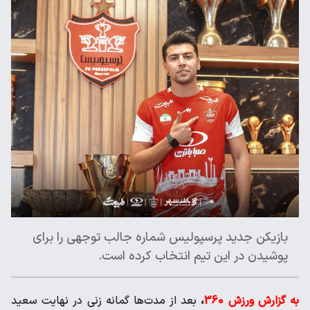
بازیکن جدید پرسپولیس شماره جالب توجهی را برای
پوشیدن در این تیم انتخاب کرده است.
به گزارش ورزش 360
،
بعد از مدت‌ها گمانه زنی در نهایت سعید