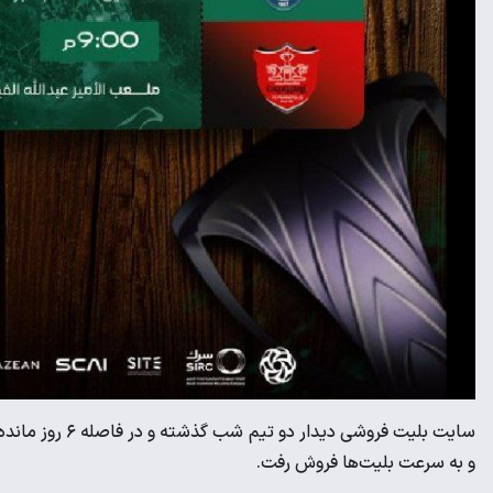
سایت بلیت فروشی
و به سرعت بلیت‌ها فروش رفت.