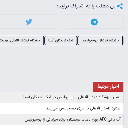
این مطلب را به اشتراک بزارید:
باشگاه فوتبال پرسپولیس
لیگ نخبگان آسیا
باشگاه فوتبال الاهلی عربست
اخبار مرتبط
​تغییر ورزشگاه دیدار الاهلی - پرسپولیس در لیگ نخبگان آسیا
‌ستاره نامدار الاهلی به بازی پرسپولیس می‌رسد
آب پاکی AFC روی دست عربستان برای میزبانی از پرسپولیس