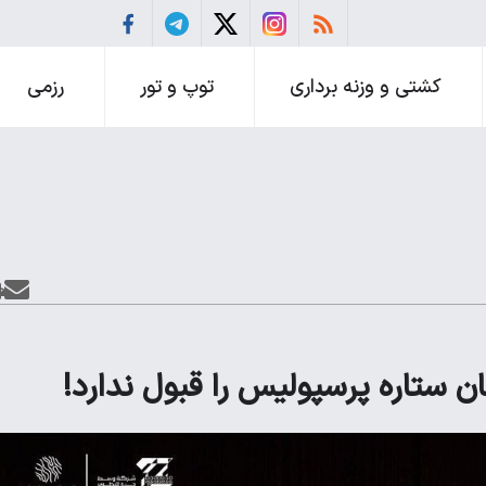
کشتی و وزنه برداری
توپ و تور
رزمی
ستاره پرسپولیس را قبول ندارد!