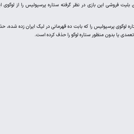
بلیت فروشی این بازی در نظر گرفته ستاره پرسپولیس را از لوگوی ا
ستاره لوگوی پرسپولیس را که بابت ده قهرمانی در لیگ ایران زده شده، ح
 تعمدی یا بدون منظور ستاره لوگو را حذف کرده است.