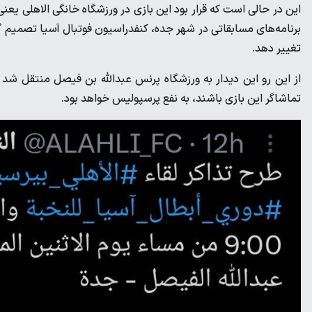
برنامه‌های مسابقاتی در شهر جده، کنفدراسیون فوتبال آسیا تصمیم 
تغییر دهد.
تماشاگر این بازی باشند، به نفع پرسپولیس خواهد بود.