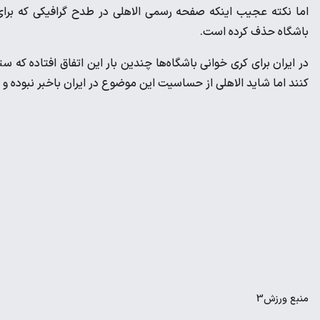
اما نکته عجیب اینکه صفحه رسمی الاهلی در طدح گرافیکی که برای 
باشگاه حذف کرده است.
در ایران برای کری خوانی باشگاه‌ها چندین بار این اتفاق افتاده که 
کنند اما شاید الاهلی از حساسیت این موضوع در ایران باخبر نبوده و
منبع
ورزش3