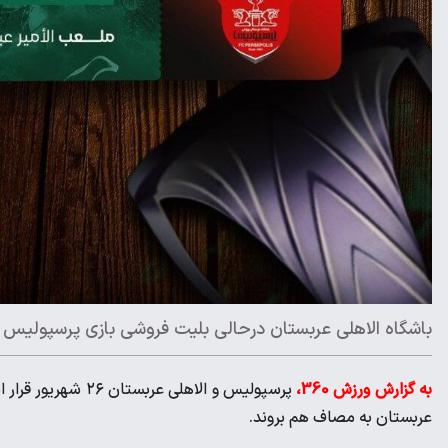
باشگاه الاهلی عربستان درحالی بلیت فروشی بازی پرسپولیس را
به گزارش ورزش 360،
پرسپولیس و الاهلی
عربستان به مصاف هم بروند.