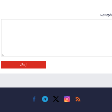
بنویسید:
ارسال