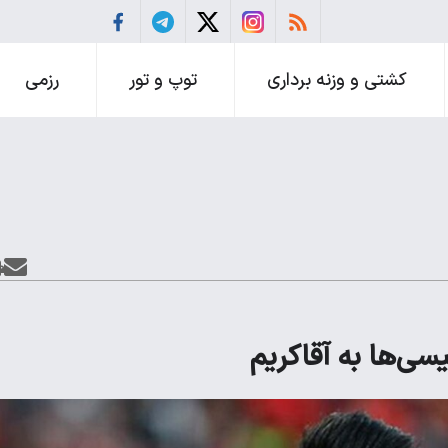
کشتی و وزنه برداری
توپ و تور
رزمی
ی‌ها به آقاکریم