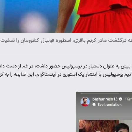
ه درگذشت مادر کریم باقری، اسطوره فوتبال کشورمان را تسلیت
صل پیش به عنوان دستیار در پرسپولیس حضور داشت، در غم از دست دا
م پرسپولیس با انتشار یک استوری در اینستاگرام، این ضایعه را به کر