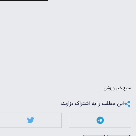
منبع
خبر ورزشی
این مطلب را به اشتراک بزارید: