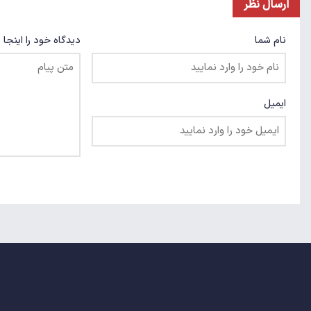
ارسال نظر
نام شما
دیدگاه خود را اینجا 
ایمیل