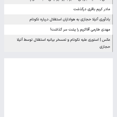
مادر کریم باقری درگذشت
یادآوری آتیلا حجازی به هواداران استقلال درباره نکونام
مهدی طارمی آقاکریم را پشت سر گذاشت!
عکس | استوری علیه نکونام و تمسخر بیانیه استقلال توسط آتیلا
حجازی