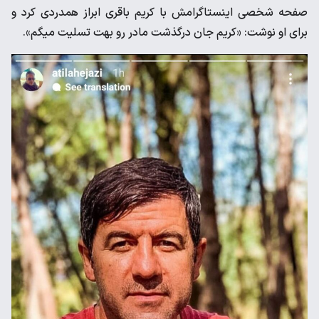
صفحه شخصی اینستاگرامش با کریم باقری ابراز همدردی کرد و
برای او نوشت: «کریم جان درگذشت مادر رو بهت تسلیت میگم».