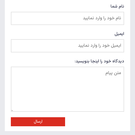
نام شما
ایمیل
دیدگاه خود را اینجا بنویسید:
ارسال