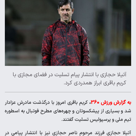
آتیلا حجازی با انتشار پیام تسلیت در فضای مجازی با
کریم باقری ابراز همدردی کرد.
به گزارش ورزش 360
،
کریم باقری امروز با درگذشت مادرش عزادار
شد و بسیاری از پیشکسوتان و چهره‌های مطرح فوتبال به اسطوره
تیم ملی و پرسپولیس تسلیت گفتند.
آتیلا حجازی فرزند مرحوم ناصر حجازی نیز با انتشار پیامی در