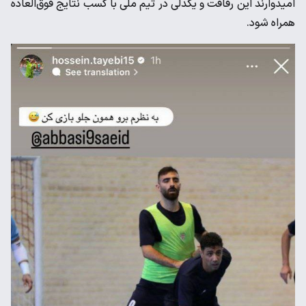
امیدوارند این رفاقت و یکدلی در تیم ملی با کسب نتایج فوق‌العاده
همراه شود.