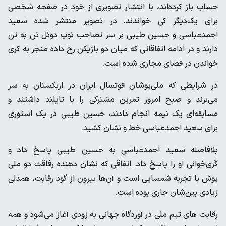
حساب باز کرده‌اند، با انتشار تصویری از خود در صفحه شخصی
برای یک‌دیگر کی خواندند. در تصویر منتشر شده سعید
احمدعباسی و حسین طیبی بر سر تصاحب توپ دوئل تن به تن
دارند و در ادامه اتفاقاتی که میان دو بازیکن رخ داده منجر به کری
خواندن در فضای مجازی شده است.
در شرایطی که ملی‌پوشان فوتسال ایران در ازبکستان به سر
می‌برند و صبح امروز تمرین مشترکی را با تایلند داشتند و
مسابقه‌ای یک نیمه انجام دادند، حسین طیبی در یک استوری
برای سعید احمدعباسی خط و نشان کشید.
بلافاصله سعید احمدعباسی به حسین طیبی پاسخ داد و
کُری‌خوانی او را پاسخ داد. اتفاقی که نشان دهنده رفاقت دو ملی
پوش با تجربه شمسایی است و آن‌ها بیرون از گود رقابت، همدلی
زیادی بین‌شان جاری بوده است.
رقابت های تیم ملی در آوردگاه جهانی به زودی آغاز می‌شود و همه