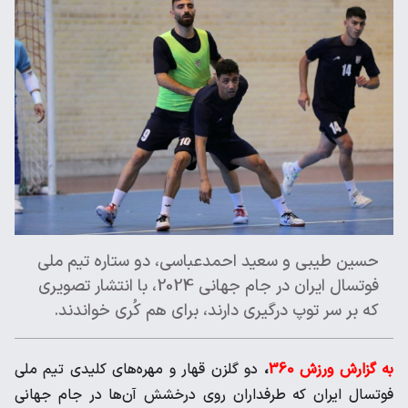
حسین طیبی و سعید احمدعباسی، دو ستاره تیم ملی
فوتسال ایران در جام جهانی 2024، با انتشار تصویری
که بر سر توپ درگیری دارند، برای هم کُری خواندند.
به گزارش ورزش 360
،
دو گلزن قهار و مهره‌های کلیدی تیم ملی
فوتسال ایران که طرفداران روی درخشش آن‌ها در جام جهانی