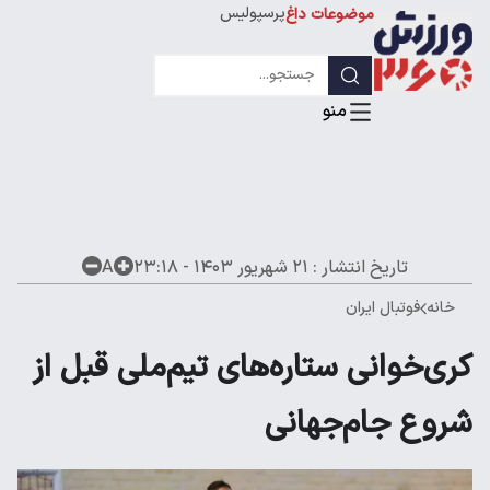
پرسپولیس
موضوعات داغ
استقلال
لیگ قهرمانان
تاریخ انتشار :
۲۱ شهریور ۱۴۰۳ - ۲۳:۱۸
A
خانه
فوتبال ایران
کری‌خوانی ستاره‌های تیم‌ملی قبل از
شروع جام‌جهانی