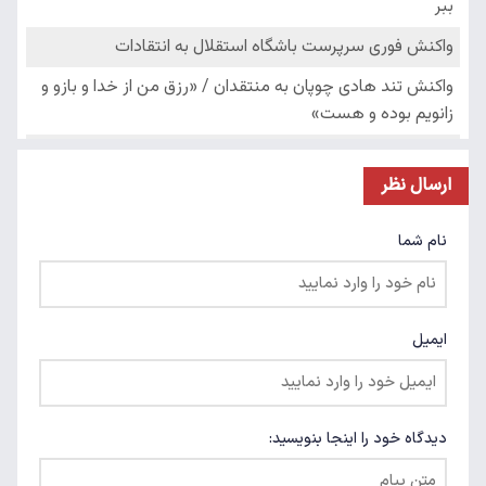
ارسال نظر
نام شما
ایمیل
دیدگاه خود را اینجا بنویسید: