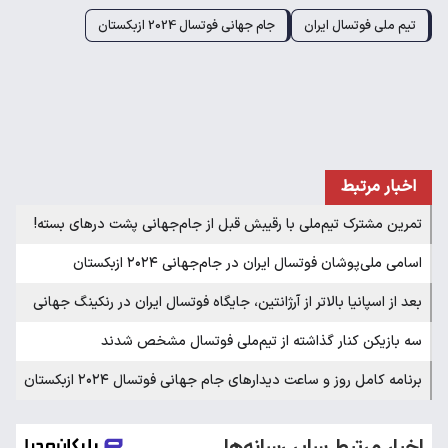
تیم ملی فوتسال ایران
جام جهانی فوتسال 2024 ازبکستان
اخبار مرتبط
تمرین مشترک تیم‌ملی با رقیبش قبل از جام‌جهانی پشت درهای بسته!
اسامی ملی‌پوشان فوتسال ایران در جام‌جهانی ۲۰۲۴ ازبکستان
بعد از اسپانیا بالاتر از آرژانتین، جایگاه فوتسال ایران در رنکینگ جهانی
سه بازیکن کنار گذاشته از تیم‌ملی فوتسال مشخص شدند
برنامه کامل روز و ساعت دیدارهای جام جهانی فوتسال ۲۰۲۴ ازبکستان