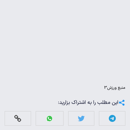
منبع
ورزش3
این مطلب را به اشتراک بزارید: