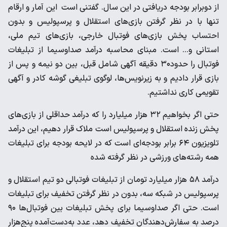
از دوبرابر بودجه دریافتی در این سال. گفتنی است این آمار و ارقام
تنها با در نظر گرفتن بازی‌های استقلال و پرسپولیس و بدون
احتساب پخش بازی‌های فوتبال خارجی، بازی‌های تیم ملی،
استانی و... است. مبنای محاسبه درآمد صداوسیما از تبلیغات
فوتبال را حدود۳۰ دقیقه آگهی شامل قبل، بین دو نیمه و پس از
بازی قرار دادیم و به زیرنویس‌ها، لوگوی تبلیغی گوشه کادر و آگهی
تقویمی کاری نداشتیم.
حتی اگر بخواهیم ۳۲ هزار میلیارد را که درآمد حداقلی از بازی‌های
پخش زنده استقلال و پرسپولیس است ملاک قرار دهیم، این درآمد
تلویزیون ۶۴ برابر بودجه‌ای است که در لایحه بودجه برای تبلیغات
همه رشته‌های ورزشی در نظر گرفته‌ شده
درآمد ۵۸ هزار میلیارد تومان از تبلیغات فوتبالی دو تیم استقلال و
پرسپولیس در شبکه سه، بدون در نظر گرفتن تخفیف برای تبلیغات
است. حتی اگر صداوسیما برای پخش تبلیغات بین فوتبال‌ها ۹۰
درصد به سفارش‌دهندگان تخفیف دهد، عدد به‌دست‌آمده پنج‌هزار