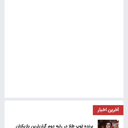
آخرین اخبار
برنده توپ طلا در رتبه دوم گران‌ترین بازیکنان