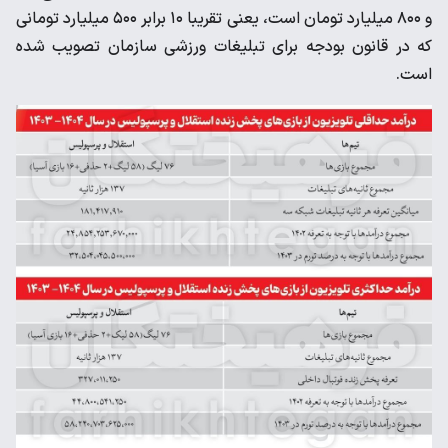
و ۸۰۰ میلیارد تومان است، یعنی تقریبا ۱۰ برابر ۵۰۰ میلیارد تومانی
که در قانون بودجه برای تبلیغات ورزشی سازمان تصویب شده
است.