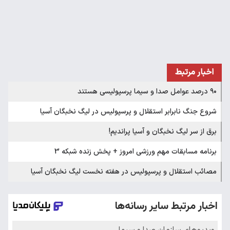
اخبار مرتبط
۹۰ درصد عوامل صدا و سیما پرسپولیسی هستند
شروع جنگ نابرابر استقلال و پرسپولیس در لیگ نخبگان آسیا
برق از سر لیگ نخبگان و آسیا پراندیم!
برنامه مسابقات مهم ورزشی امروز + پخش زنده شبکه 3
مصائب استقلال و پرسپولیس در هفته نخست لیگ نخبگان آسیا