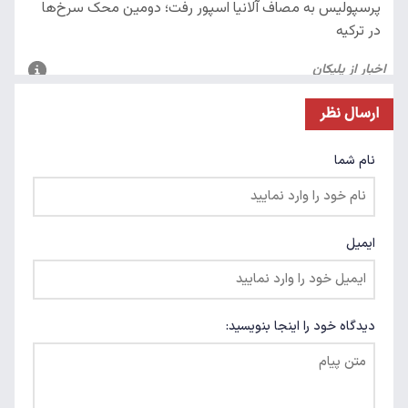
ارسال نظر
نام شما
ایمیل
دیدگاه خود را اینجا بنویسید: