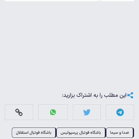
این مطلب را به اشتراک بزارید:
صدا و سیما
باشگاه فوتبال پرسپولیس
باشگاه فوتبال استقلال