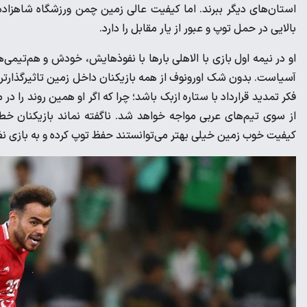
استان‌های دیگر ببرند. اما کیفیت عالی زمین چمن ورزشگاه شاهزاد
بالایی در حمل توپ و عبور از یار مقابل را دارد.
او در نیمه اول بازی با الاهلی بارها با نفوذهایش، خودش و هم‌تیمی‌ه
آسیاست. بدون شک اورونوف از همه بازیکنان داخل زمین تاثیرگذارتر
فکر تمدید قرارداد با ستاره ازبک باشد؛ چرا که اگر او همین روند را 
از سوی تیم‌های عربی مواجه خواهد شد. ناگفته نماند بازیکنان خ
کیفیت خوب زمین خیلی بهتر می‌توانستند حفظ توپ کرده و به بازی ن