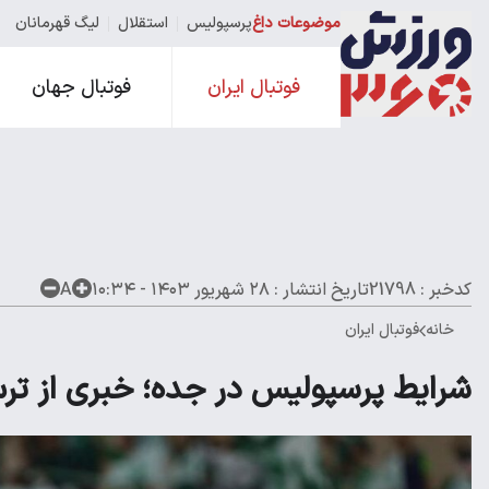
موضوعات داغ
پرسپولیس
استقلال
لیگ قهرمانان
فوتبال ایران
فوتبال جهان
کدخبر : 21798
تاریخ انتشار :
۲۸ شهریور ۱۴۰۳ - ۱۰:۳۴
A
خانه
فوتبال ایران
شرایط پرسپولیس در جده؛ خبری از تر