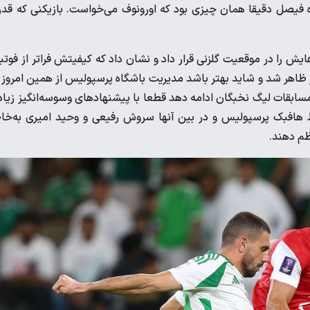
ه فیصل دقیقا همان چیزی بود که اورونوف می‌خواست. بازیکنی که قد
ایش را در موقعیت گلزنی قرار داد و نشان داد که کیفیتش فراتر از فوتب
 ظاهر شد و شاید بهتر باشد مدیریت باشگاه پرسپولیس از همین امروز 
در مسابقات لیگ نخبگان ادامه دهد قطعا با پیشنهادهای وسوسه‌انگیز زیا
ط هافبک پرسپولیس و در بین آنها سروش رفیعی و وحید امیری به‌خا
ظم دهند.