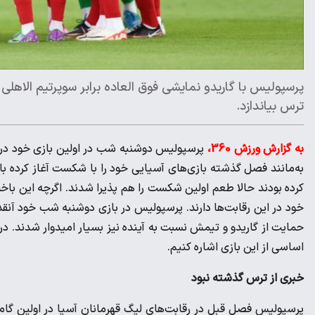
پرسپولیس با گاریدو نمایشی فوق العاده برابر سوپرتیم الاه
ترس بیاندازد.
به گزارش ورزش 360،
پرسپولیس دوشنبه شب در اولین بازی خود در 
به‌مانند فصل گذشته بازی‌های آسیایی خود را با شکست آغاز کرده باش
کرده بودند حالا طعم اولین شکست را هم پذیرا شدند. اگرچه این باخ
خود در این رقابت‌ها دارند. پرسپولیس در بازی دوشنبه شب خود آنق
حمایت از گاریدو و تیمش نسبت به آینده نیز بسیار امیدوار شدند. در 
اساسی از این بازی اشاره کنیم.
خبری از ترس گذشته نبود
پرسپولیس فصل قبل در رقابت‌های لیگ قهرمانان آسیا در اولین گام ب