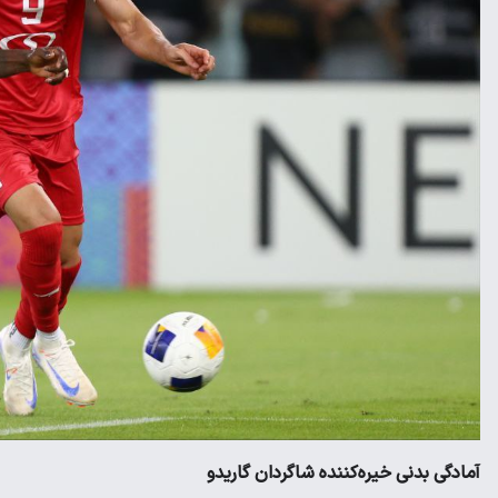
آمادگی بدنی خیره‌کننده شاگردان گاریدو