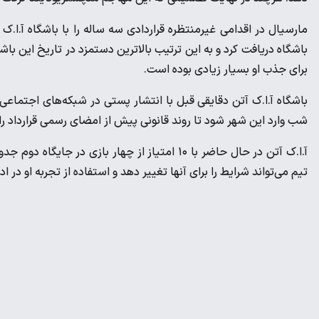
باشگاه دریافت کرد و به این ترتیب بالاترین دستمزد در تاریخ این باش
برای جذب او بسیار زیادی بوده است.
باشگاه آ.ا.ک آتن دقایقی قبل با انتشار پستی در شبکه‌های اجتماعی 
شب وارد این شهر شود تا روند قانونی پیش از امضای رسمی قرارداد را
آ.ا.ک آتن در حال حاضر با ۱۰ امتیاز از چهار بازی
تیم می‌تواند شرایط را برای آنها تغییر دهد و استفاده از تجربه او در ا