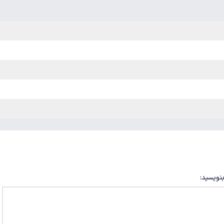
بنویسید: