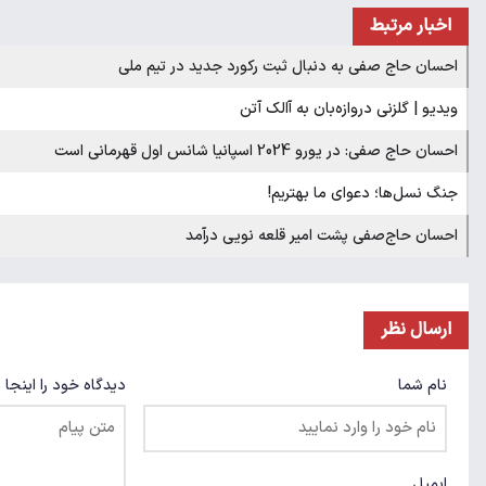
اخبار مرتبط
احسان حاج صفی به دنبال ثبت رکورد جدید در تیم ملی
ویدیو | گلزنی دروازه‌بان به آالک آتن
احسان حاج صفی: در یورو 2024 اسپانیا شانس اول قهرمانی است
جنگ نسل‌ها؛ دعوای ما بهتریم!
احسان حاج‌صفی پشت امیر قلعه نویی درآمد
ارسال نظر
نام شما
دیدگاه خود را اینجا 
ایمیل