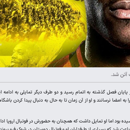
 آتن شد.
ر پایان فصل گذشته به اتمام رسید و دو طرف دیگر تمایلی به ادامه ا
ه امضا نرسانند و او از آن زمان تا به حال به دنبال پیدا کردن باشگا
یده بود اما او تمایل داشت که همچنان به حضورش در فوتبال اروپا ادا
عث شد که بسیاری از طرفداران او و فوتبال دوستان در شوک فرو بروند