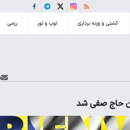
کشتی و وزنه برداری
توپ و تور
رزمی
ان حاج صفی شد