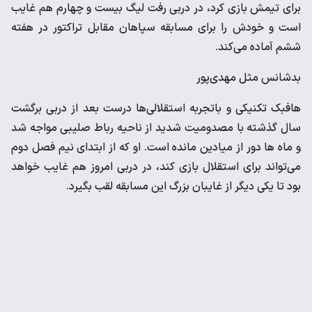
برای تیمش بازی کرد، در دربی رفت لیگ بیست و چهارم هم غایب
است و خودش را برای مسابقه سپاهان مقابل تراکتور در هفته
ششم آماده می‌کند.
بدشانس مثل مهدی‌پور
هافبک تکنیکی و باتجربه استقلالی‌ها درست بعد از دربی برگشت
سال گذشته با مصدومیت شدید از ناحیه رباط صلیبی مواجه شد
و ماه ها دور از میادین مانده است. او که از ابتدای نیم فصل دوم
می‌تواند برای استقلال بازی کند، در دربی امروز هم غایب خواهد
بود تا یکی دیگر از غایبان بزرگ این مسابقه لقب بگیرد.