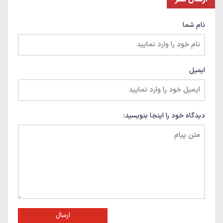
نام شما
ایمیل
دیدگاه خود را اینجا بنویسید:
ارسال