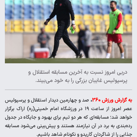
دربی امروز نسبت به آخرین مسابقه استقلال و
پرسپولیس غایبان بزرگی را به خود می‌بیند.
به گزارش ورزش 360
،
صد و چهارمین دیدار استقلال و پرسپولیس
عصر امروز از ساعت ۱۹ در ورزشگاه امام خمینی(ره) اراک برگزار
خواهد شد؛ مسابقه‌ای که هر دو تیم برای بهبود و جایگاه در جدول
رده‌بندی به برد در آن نیازمند هستند و پیش‌بینی می‌شود مسابقه
جذابی را از شاگردان گاریدو و نکونام شاهد باشیم.