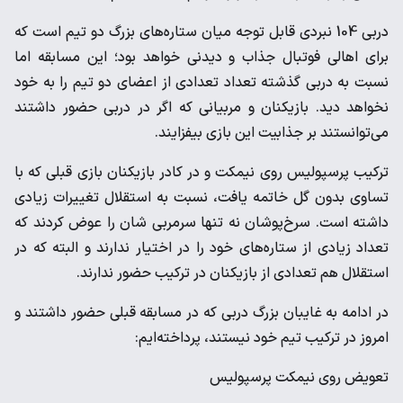
دربی 104 نبردی قابل توجه میان ستاره‌های بزرگ دو تیم است که
برای اهالی فوتبال جذاب و دیدنی خواهد بود؛ این مسابقه اما
نسبت به دربی گذشته تعداد تعدادی از اعضای دو تیم را به خود
نخواهد دید. بازیکنان و مربیانی که اگر در دربی حضور داشتند
می‌توانستند بر جذابیت این بازی بیفزایند.
ترکیب پرسپولیس روی نیمکت و در کادر بازیکنان بازی قبلی که با
تساوی بدون گل خاتمه یافت، نسبت به استقلال تغییرات زیادی
داشته است. سرخ‌پوشان نه تنها سرمربی شان را عوض کردند که
تعداد زیادی از ستاره‌های خود را در اختیار ندارند و البته که در
استقلال هم تعدادی از بازیکنان در ترکیب حضور ندارند.
در ادامه به غایبان بزرگ دربی که در مسابقه قبلی حضور داشتند و
امروز در ترکیب تیم خود نیستند، پرداخته‌ایم:
تعویض روی نیمکت پرسپولیس