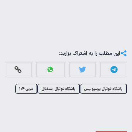
این مطلب را به اشتراک بزارید:
باشگاه فوتبال پرسپولیس
باشگاه فوتبال استقلال
دربی ۱۰۴