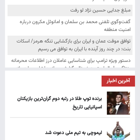
آخرین اخبار
برنده توپ طلا در رتبه دوم گران‌ترین بازیکنان
اسپانیایی تاریخ
لیموچی به تیم ملی دعوت شد