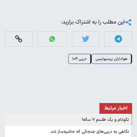
این مطلب را به اشتراک بزارید:
هواداران پرسپولیس
دربی ۱۰۴
اخبار مرتبط
نکونام و یک طلسم ۷ ساله!
نگاهی به دربی‌های جنجالی که حاشیه‌ساز شد