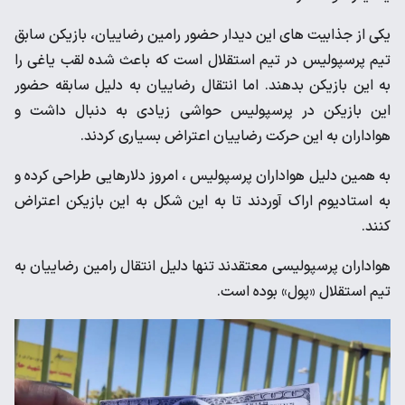
یکی از جذابیت های این دیدار حضور رامین رضاییان، بازیکن سابق
تیم پرسپولیس در تیم استقلال است که باعث شده لقب یاغی را
به این بازیکن بدهند. اما انتقال رضاییان به دلیل سابقه حضور
این بازیکن در پرسپولیس حواشی زیادی به دنبال داشت و
هواداران به این حرکت رضاییان اعتراض بسیاری کردند.
به همین دلیل هواداران پرسپولیس ، امروز دلارهایی طراحی کرده و
به استادیوم اراک آوردند تا به این شکل به این بازیکن اعتراض
کنند.
هواداران پرسپولیسی معتقدند تنها دلیل انتقال رامین رضاییان به
تیم استقلال «پول» بوده است.