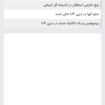
پنج خارجی استقلال در اندیشه گل تاریخی
جای آنها در دربی 104 خالی است
پرسپولیس و یک تاکتیک جدید در دربی ۱۰۴