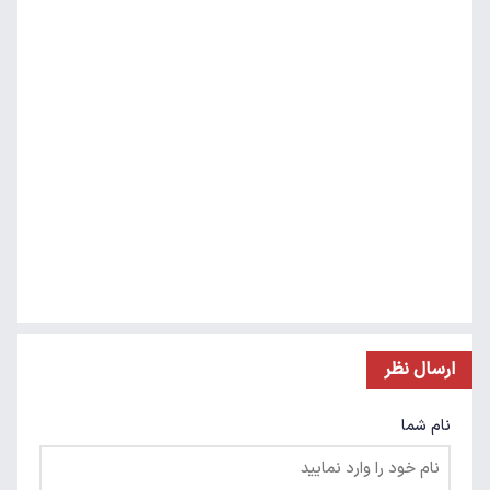
ارسال نظر
نام شما