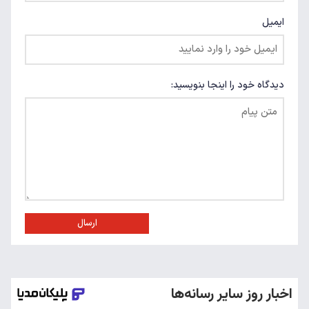
ایمیل
دیدگاه خود را اینجا بنویسید:
ارسال