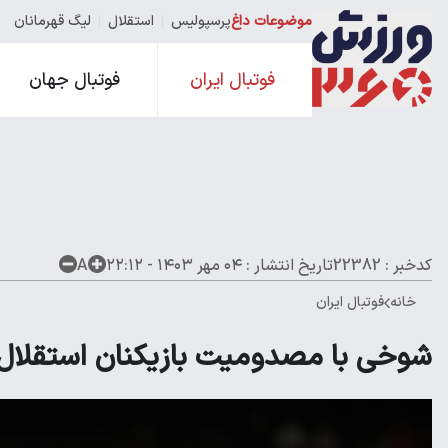
موضوعات داغ
پرسپولیس
استقلال
لیگ قهرمانان
فوتبال ایران
فوتبال جهان
کدخبر : 22382
تاریخ انتشار :
۰۴ مهر ۱۴۰۳ - ۲۲:۱۲
A
خانه
فوتبال ایران
شوخی با مصدومیت بازیکنان استقلال 