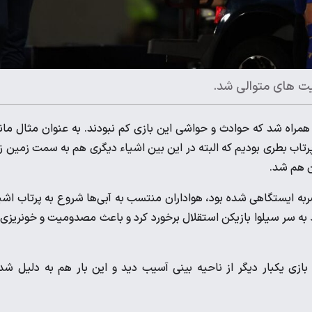
میت های متوالی شد.
برد پرسپولیس همراه شد که حوادث و حواشی این بازی کم نبودند. به عنوان مثال مان
رتاب بطری بودیم که البته در این بین اشیاء دیگری هم به سمت زمین ز
ن هم شد.
 ضربه ایستگاهی شده بود، هواداران منتسب به آبی‌ها شروع به پرتاب اشی
 به سر سیلوا بازیکن استقلال برخورد کرد و باعث مصدومیت و خونریزی 
ی بازی یکبار دیگر از ناحیه بینی آسیب دید و این بار هم به دلیل ش