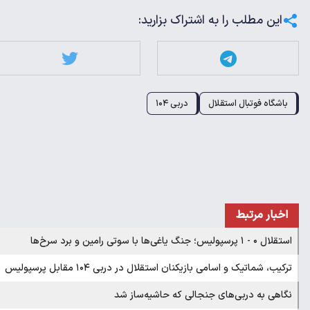
این مطلب را به اشتراک بزارید:
باشگاه فوتبال استقلال
دربی ۱۰۴
اخبار مرتبط
استقلال ۰ - ۱ پرسپولیس؛ جنگ یاغی‌ها با سوتی رامین و برد سرخ‌ها
ترکیب، شماتیک و اسامی بازیکنان استقلال در دربی ۱۰۴ مقابل پرسپولیس
نگاهی به دربی‌های جنجالی که حاشیه‌ساز شد