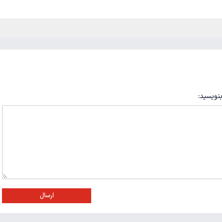
بنویسید:
ارسال