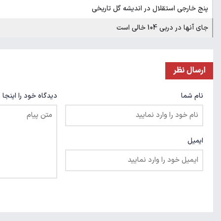
پنج خارجی استقلال در اندیشه گل تاریخی
جای آنها در دربی 104 خالی است
ارسال نظر
نام شما
دیدگاه خود را اینجا 
ایمیل