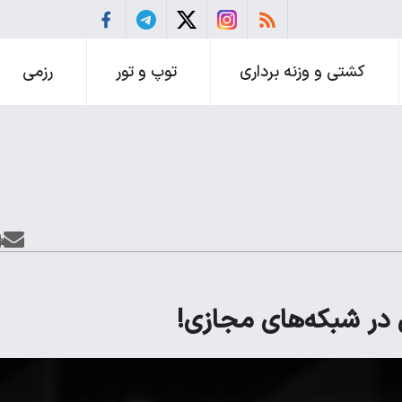
کشتی و وزنه برداری
توپ و تور
رزمی
در شبکه‌های مجازی!