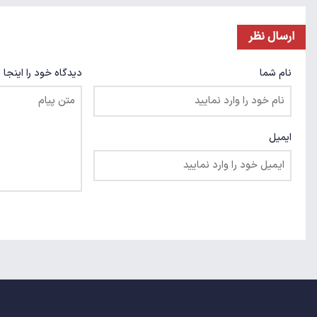
ارسال نظر
نام شما
دیدگاه خود را اینجا 
ایمیل