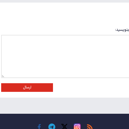
بنویسید:
ارسال