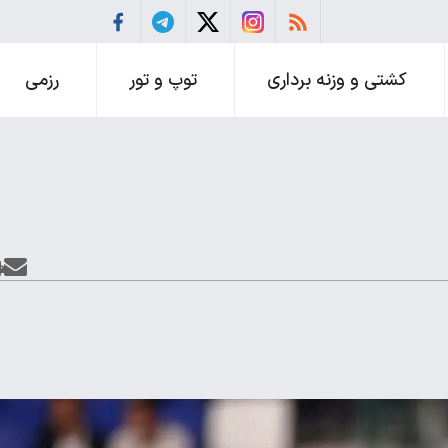
کشتی و وزنه برداری
توپ و تور
رزمی