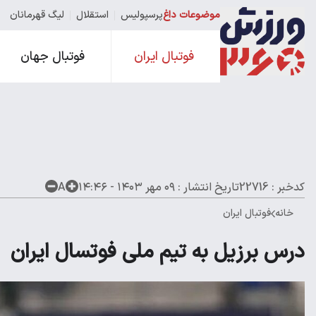
موضوعات داغ
پرسپولیس
استقلال
لیگ قهرمانان
فوتبال ایران
فوتبال جهان
کدخبر : 22716
تاریخ انتشار :
۰۹ مهر ۱۴۰۳ - ۱۴:۴۶
A
خانه
فوتبال ایران
درس برزیل به تیم ملی فوتسال ایران