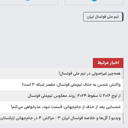
تیم ملی فوتسال ایران
اخبار مرتبط
همه‌چیز غیراصولی در تیم ملی فوتسال!
واکنش شمس به حذف تیم‌ملی فوتسال: مقصر شبکه ۳ است!
از اوج ۲۰۱۶ تا سقوط ۲۰۲۴؛ روند معکوس تیم‌ملی فوتسال
شمسایی بعد از حذف از جام‌جهانی: قسمت نبود، عذرخواهی می‌کنم!
ویدیو | گل‌ها و خلاصه فوتسال ایران ۳ - مراکش ۴ در جام‌جهانی ازبکستان