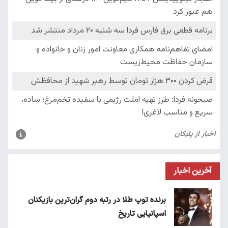
آخرین اخبار
برنده توپ طلا در رتبه دوم گران‌ترین بازیکنان
اسپانیایی تاریخ