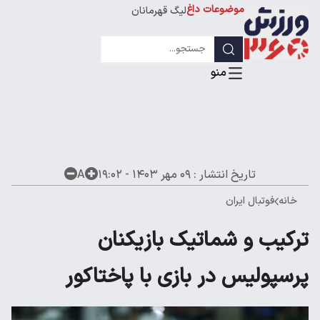
استقلال
موضوعات داغ
لیگ قهرمانان
تاریخ انتشار :
۰۹ مهر ۱۴۰۳ - ۱۹:۰۲
A
خانه
فوتبال ایران
ترکیب و شماتیک بازیکنان
پرسپولیس در بازی با پاختاکور