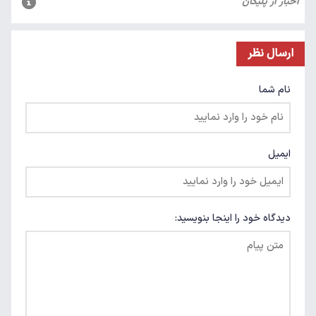
ارسال نظر
نام شما
ایمیل
دیدگاه خود را اینجا بنویسید: