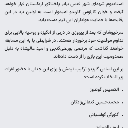
استادیوم شهدای شهر قدس برابر پاختاکور ازبکستان قرار خواهد
گرفت و خوان کارلوس گاریدو امیدوار است به اولین برد در این
رقابت‌ها با حمایت هواداران این تیم دست یابد.
سرخپوشان که بعد از پیروزی در دربی از انگیزه و روحیه بالایی برای
تداوم موفقیت خود برخوردار هستند، در شرایطی پا به این مسابقه
خواهند گذاشت که مرتضی پورعلی‌گنجی و امید عالیشاه به دلیل
مصدومیت این بازی را از دست داده‌اند.
بر این اساس گاریدو ترکیب تیمش را برای این جدال با حضور نفرات
زیر انتخاب کرده است:
• الکسیس گوندوز
• محمدحسین کنعانی‌زادگان
• گئورگی گولسیانی
• ایوب العملود