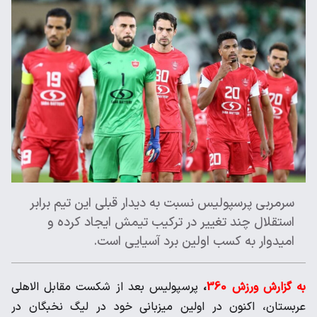
سرمربی پرسپولیس نسبت به دیدار قبلی این تیم برابر
استقلال چند تغییر در ترکیب تیمش ایجاد کرده و
امیدوار به کسب اولین برد آسیایی است.
به گزارش ورزش 360
،
پرسپولیس بعد از شکست مقابل الاهلی
عربستان، اکنون در اولین میزبانی خود در لیگ نخبگان در