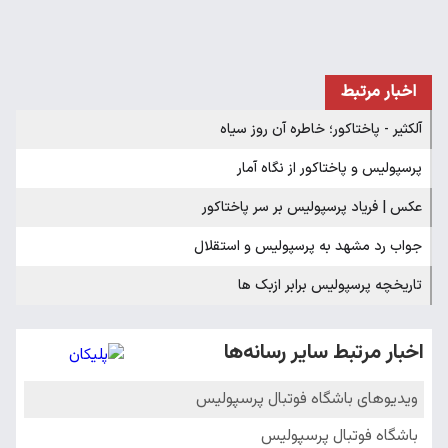
اخبار مرتبط
آلکثیر - پاختاکور؛ خاطره آن روز سیاه
پرسپولیس و پاختاکور از نگاه آمار
عکس | فریاد پرسپولیس بر سر پاختاکور
جواب رد مشهد به پرسپولیس و استقلال
تاریخچه پرسپولیس برابر ازبک ها