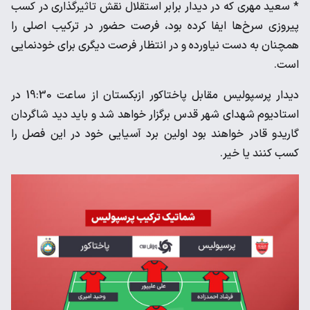
* سعید مهری که در دیدار برابر استقلال نقش تاثیرگذاری در کسب
پیروزی سرخ‌ها ایفا کرده بود، فرصت حضور در ترکیب اصلی را
همچنان به دست نیاورده و در انتظار فرصت دیگری برای خودنمایی
است.
دیدار پرسپولیس مقابل پاختاکور ازبکستان از ساعت 19:30 در
استادیوم شهدای شهر قدس برگزار خواهد شد و باید دید شاگردان
گاریدو قادر خواهند بود اولین برد آسیایی خود در این فصل را
کسب کنند یا خیر.