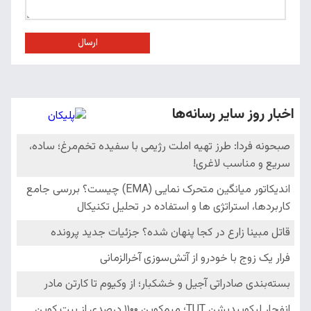
ارسال