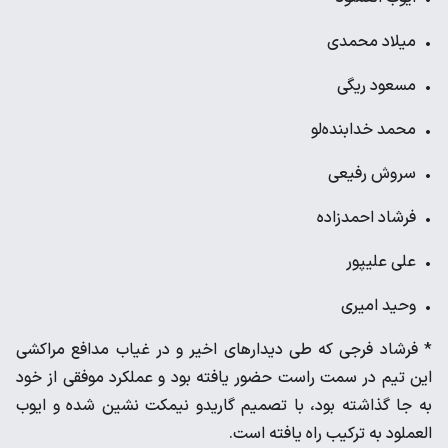
• میلاد محمدی
• مسعود ریگی
• محمد خدابنده‌لو
• سروش رفیعی
• فرشاد احمدزاده
• علی علیپور
• وحید امیری
* فرشاد فرجی که طی دیدارهای اخیر و در غیاب مدافع مراکشی
این تیم در سمت راست حضور یافته بود و عملکرد موفقی از خود
به جا گذاشته بود، با تصمیم گاریدو نیمکت نشین شده و ایوب
العملود به ترکیب راه یافته است.