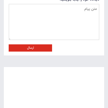
ارسال