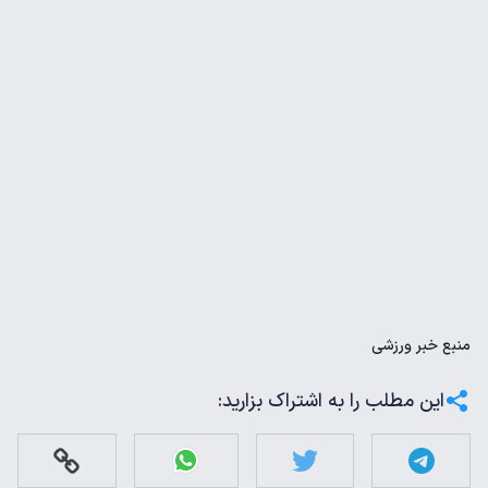
منبع
خبر ورزشی
این مطلب را به اشتراک بزارید: