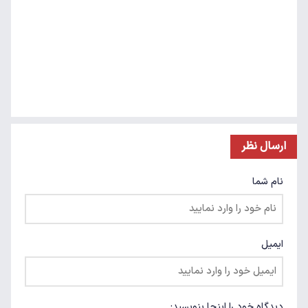
ارسال نظر
نام شما
ایمیل
دیدگاه خود را اینجا بنویسید: