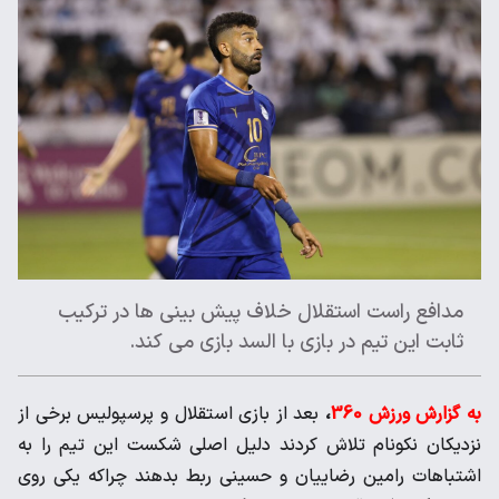
مدافع راست استقلال خلاف پیش بینی ها در ترکیب
ثابت این تیم در بازی با السد بازی می کند.
به گزارش ورزش 360
،
بعد از بازی استقلال و پرسپولیس برخی از
نزدیکان نکونام تلاش کردند دلیل اصلی شکست این تیم را به
اشتباهات رامین رضاییان و حسینی ربط بدهند چراکه یکی روی