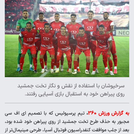
سرخپوشان با استفاده از نقش و نگار تخت جمشید
روی پیراهن خود به استقبال بازی آسیایی رفتند.
به گزارش ورزش 360
،
تیم پرسپولیس که با تصمیم ای اف سی
مجبور به حذف طرح تخت جمشید از روی پیراهن خود شده بود،
بعد از جلب موافقت کنفدراسیون فوتبال آسیا، طرحی مینیمال‌تر از