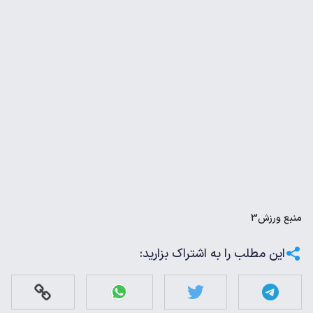
منبع
ورزش3
این مطلب را به اشتراک بزارید: