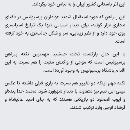
این اثر باستانی کشور ایران را به لباس خود برگرداند.
این پیراهن که مورد استقبال شدید هواداران پرسپولیس در فضای
مجازی قرار گرفته، برای دیدار آسیایی تنها یک تبلیغ اسپانسری
روی خود دارد و از نظر زیبایی، سر و شکل جالب‌تری به خود گرفته
است.
با این حال بازگشت تخت جمشید مهمترین نکته پیراهن
پرسپولیس است که موجی از واکنش مثبت را هم نسبت به این
اقدام باشگاه پرسپولیس به وجود آورده است.
نکته مهم اینکه دو تغییر هم نسبت به بازی قبلی داشته تا عکس
تیمی این تیم نیز متفاوت با دیدار شهرآورد شود. محمد خدا بنده‌لو
و ایوب العملود دو بازیکنی هستند که به جای امید عالیشاه و
فرشاد فرجی وارد ترکیب شدند.