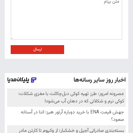
ارسال