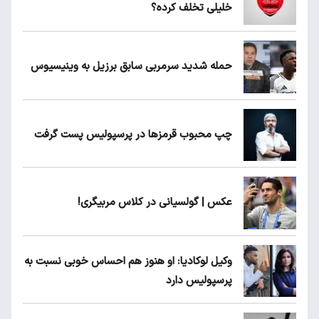
خلیلی تخلف کرده؟
حمله شدید سرمربی سابق برزیل به وینیسیوس
چپ محبوب قرمزها در پرسپولیس پست گرفت
عکس | گولسیانی در کلاس مربیگری!
وکیل لوکادیا: او هنوز هم احساس خوبی نسبت به
پرسپولیس دارد