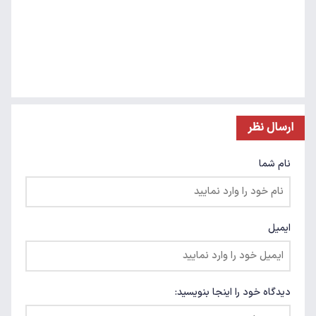
ارسال نظر
نام شما
ایمیل
دیدگاه خود را اینجا بنویسید: