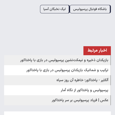
باشگاه فوتبال پرسپولیس
لیگ نخبگان آسیا
اخبار مرتبط
بازیکنان ذخیره و نیمکت‌نشین پرسپولیس در بازی با پاختاکور
ترکیب و شماتیک بازیکنان پرسپولیس در بازی با پاختاکور
آلکثیر - پاختاکور؛ خاطره آن روز سیاه
پرسپولیس و پاختاکور از نگاه آمار
عکس | فریاد پرسپولیس بر سر پاختاکور