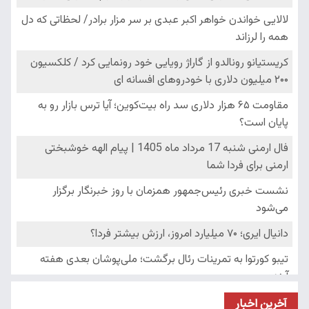
آخرین اخبار