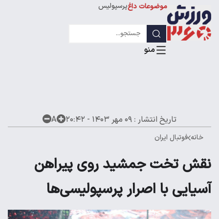
پرسپولیس
موضوعات داغ
استقلال
لیگ قهرمانان
تاریخ انتشار :
۰۹ مهر ۱۴۰۳ - ۲۰:۴۲
A
خانه
فوتبال ایران
نقش تخت جمشید روی پیراهن
آسیایی با اصرار پرسپولیسی‌ها