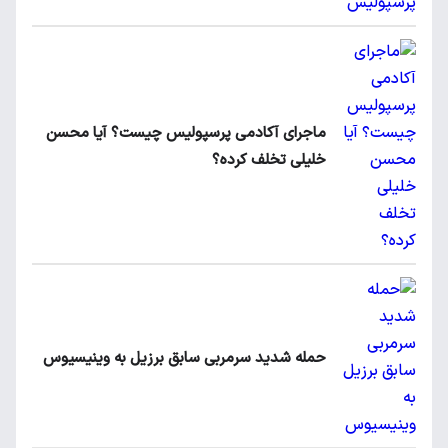
ماجرای آکادمی پرسپولیس چیست؟ آیا محسن
خلیلی تخلف کرده؟
حمله شدید سرمربی سابق برزیل به وینیسیوس