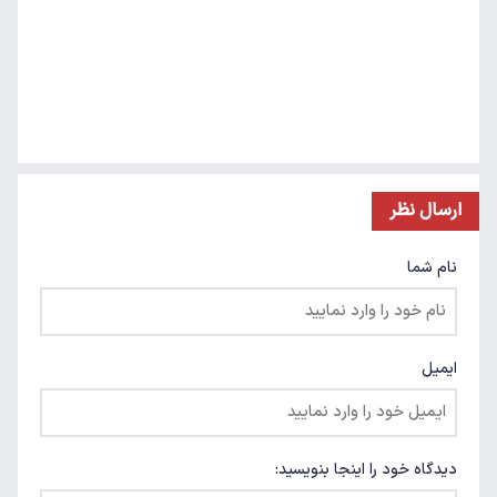
ارسال نظر
نام شما
ایمیل
دیدگاه خود را اینجا بنویسید: