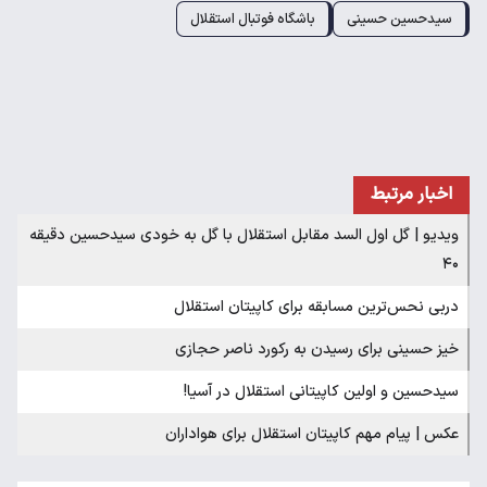
سیدحسین حسینی
باشگاه فوتبال استقلال
اخبار مرتبط
ویدیو | گل اول السد مقابل استقلال با گل به خودی سیدحسین دقیقه
۴۰
دربی نحس‌ترین مسابقه برای کاپیتان استقلال
خیز حسینی برای رسیدن به رکورد ناصر حجازی
سیدحسین و اولین کاپیتانی استقلال در آسیا!
عکس | پیام مهم کاپیتان استقلال برای هواداران