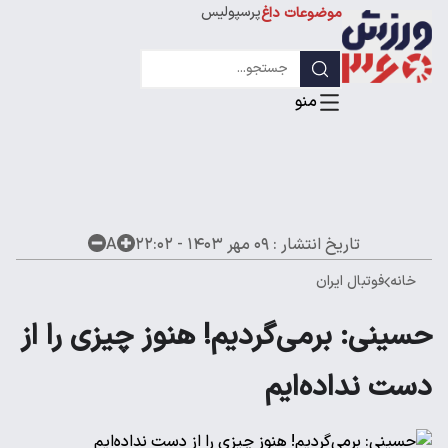
پرسپولیس
موضوعات داغ
استقلال
لیگ قهرمانان
تاریخ انتشار :
۰۹ مهر ۱۴۰۳ - ۲۲:۰۲
A
خانه
فوتبال ایران
حسینی: برمی‌گردیم! هنوز چیزی را از
دست نداده‌ایم