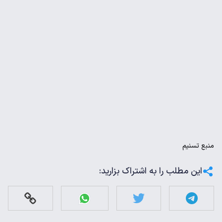
منبع
تسنیم
این مطلب را به اشتراک بزارید: