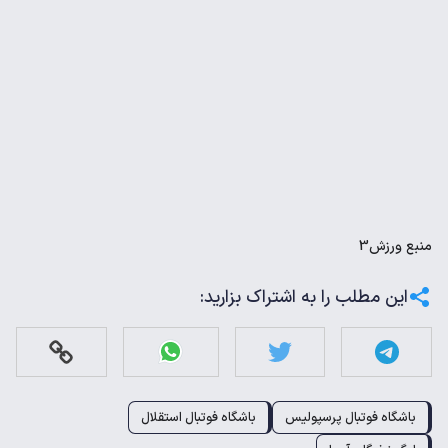
منبع
ورزش3
این مطلب را به اشتراک بزارید:
باشگاه فوتبال پرسپولیس
باشگاه فوتبال استقلال