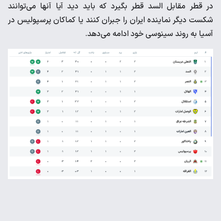
در قطر مقابل السد قطر بگیرد که باید دید آیا آنها می‌توانند
شکست دیگر نماینده ایران را جبران کنند یا کماکان پرسپولیس در
آسیا به روند سینوسی خود ادامه می‌دهد.