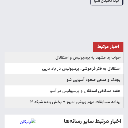
لیگ نخبگان آسیا
اخبار مرتبط
جواب رد مشهد به پرسپولیس و استقلال
استقلال به فکر فراموشی، پرسپولیس در باد دربی
بجنگ و مدعی صعود آسیایی شو
هفته متناقض استقلال و پرسپولیس در آسیا
برنامه مسابقات مهم ورزشی امروز + پخش زنده شبکه 3