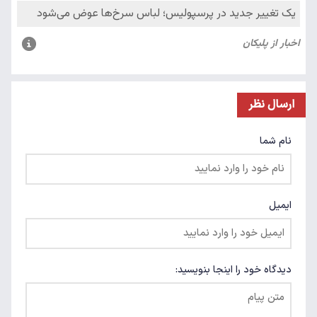
ارسال نظر
نام شما
ایمیل
دیدگاه خود را اینجا بنویسید: