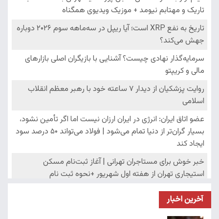
آخرین اخبار