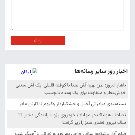
ارسال