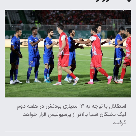
استقلال با توجه به ۳ امتیازی بودنش در هفته دوم
لیگ نخبگان آسیا بالاتر از پرسپولیس قرار خواهد
گرفت.