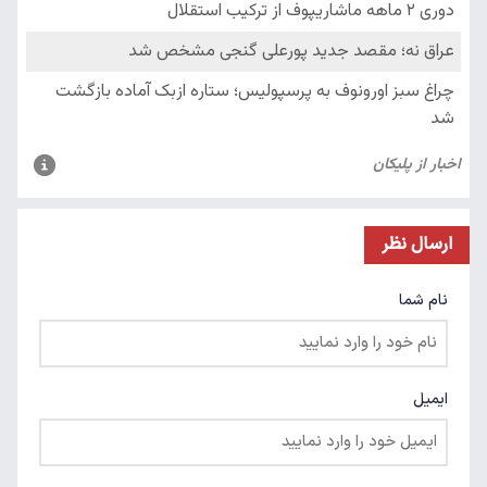
ارسال نظر
نام شما
ایمیل