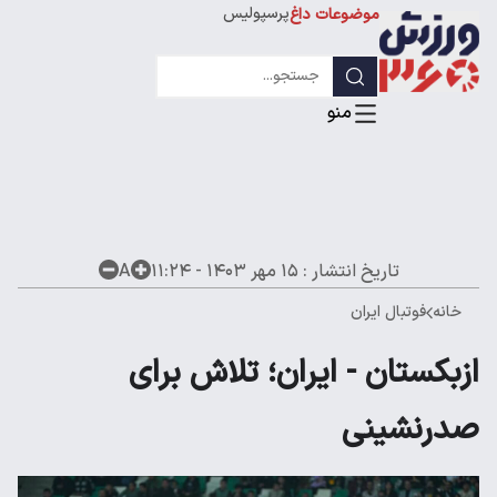
پرسپولیس
موضوعات داغ
استقلال
لیگ قهرمانان
تاریخ انتشار :
۱۵ مهر ۱۴۰۳ - ۱۱:۲۴
A
خانه
فوتبال ایران
ازبکستان - ایران؛ تلاش برای
صدرنشینی