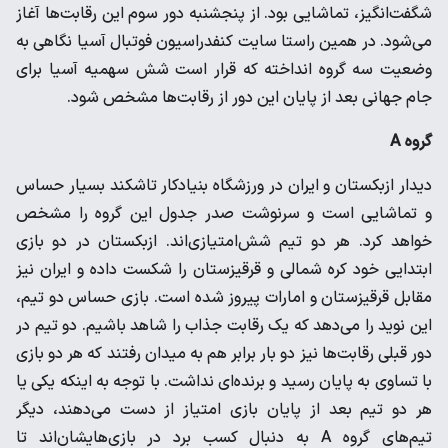
شگفت‌انگیز، تماشایی بود. از پنجشنبه دور سوم این رقابت‌ها آغاز
می‌شود. در همین راستا سایت کنفدراسیون فوتبال آسیا نگاهی به
وضعیت سه گروه انداخته که قرار است شش سهمیه آسیا برای
جام جهانی بعد از پایان این دور از رقابت‌ها مشخص شود.
گروه A
دیدار ازبکستان و ایران در ورزشگاه بنیادکار تاشکند بسیار حساس
و تماشایی است و سرنوشت صدر جدول این گروه را مشخص
خواهد کرد. هر دو تیم شش‌امتیازی‌اند. ازبکستان در دو بازی
ابتدایی خود کره شمالی و قرقیزستان را شکست داده و ایران نیز
مقابل قرقیزستان و امارات پیروز شده است. بازی حساس دو تیم،
این نوید را می‌دهد که یک رقابت جذاب را شاهد باشیم. دو تیم در
دور قبلی رقابت‌ها نیز دو بار برابر هم به میدان رفتند که هر دو بازی
با تساوی به پایان رسید و برنده‌ای نداشت. با توجه به اینکه یکی یا
هر دو تیم بعد از پایان بازی امتیاز از دست می‌دهند، دیگر
تیم‌های گروه A به دنبال کسب برد در بازی‌هایشان‌اند تا