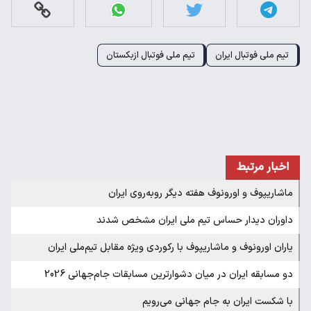
تیم ملی فوتبال ایران
تیم ملی فوتبال ازبکستان
اخبار مرتبط
ماشاریپوف و اورونوف هفته دیگر روبه‌روی ایران
داوران دیدار حساس تیم ملی ایران مشخص شدند
یاران اورونوف و ماشاریپوف با رکوردی ویژه مقابل تیم‌ملی ایران
دو مسابقه ایران در میان دشوارترین مسابقات جام‌جهانی 2026
با شکست ایران به جام جهانی می‌رویم