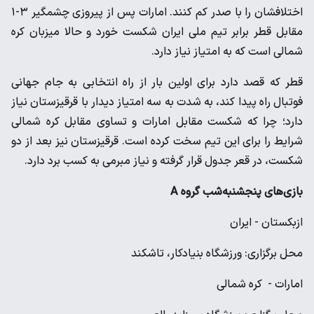
اختلافشان را با صدر کم کنند. امارات پس از پیروزی چشمگیر ۳-۱
مقابل قطر برابر تیم ملی ایران شکست خورد و حالا میزبان کره
شمالی است که به امتیاز نیاز دارد.
قطر که قصد دارد برای اولین بار از راه انتخابی به جام جهانی
فوتبال راه پیدا کند، به شدت به سه امتیاز دیدار با قرقیزستان نیاز
دارد؛ چرا که شکست مقابل امارات و تساوی مقابل کره شمالی
شرایط را برای این تیم سخت کرده است. قرقیزستان نیز بعد از دو
شکست، در قعر جدول قرار گرفته و نیاز مبرمی به کسب برد دارد.
بازی‌های پنجشنبه‌شب گروه A
ازبکستان - ایران
محل برگزاری: ورزشگاه بنیادکار، تاشکند
امارات - کره شمالی