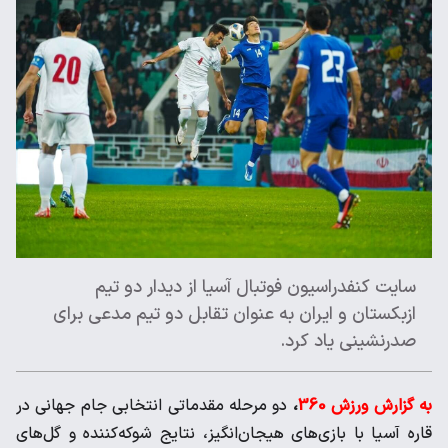
سایت کنفدراسیون فوتبال آسیا از دیدار دو تیم
ازبکستان و ایران به عنوان تقابل دو تیم مدعی برای
صدرنشینی یاد کرد.
به گزارش ورزش 360
،
دو مرحله مقدماتی انتخابی جام جهانی در
قاره آسیا با بازی‌های هیجان‌انگیز، نتایج شوکه‌کننده و گل‌های