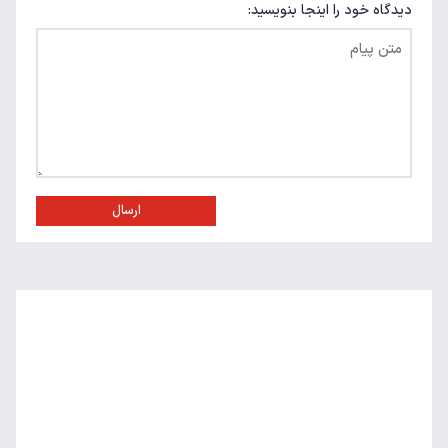
دیدگاه خود را اینجا بنویسید:
ارسال