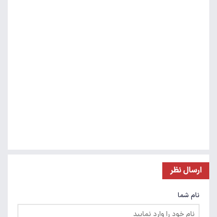
ارسال نظر
نام شما