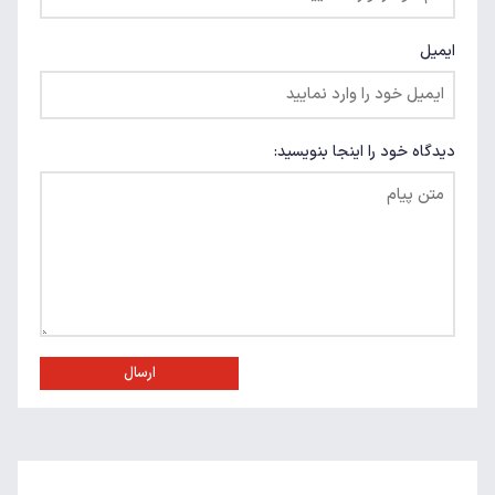
ایمیل
دیدگاه خود را اینجا بنویسید:
ارسال