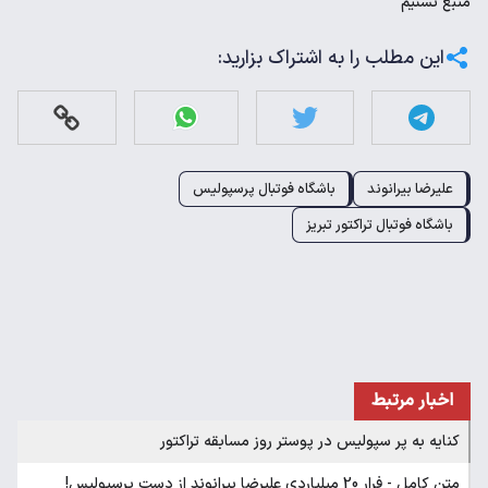
منبع
تسنیم
این مطلب را به اشتراک بزارید:
علیرضا بیرانوند
باشگاه فوتبال پرسپولیس
باشگاه فوتبال تراکتور تبریز
اخبار مرتبط
کنایه به پر سپولیس در پوستر روز مسابقه تراکتور
متن کامل - فرار 20 میلیاردی علیرضا بیرانوند از دست پرسپولیس!