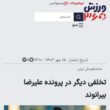
پرسپولیس
موضوعات داغ
استقلال
لیگ قهرمانان
تاریخ انتشار :
۱۵ مهر ۱۴۰۳ - ۱۴:۱۰
A
خانه
فوتبال ایران
تخلفی دیگر در پرونده علیرضا
بیرانوند