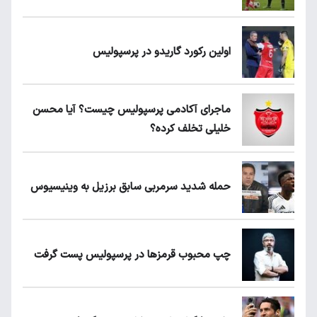
اولین رکورد گاریدو در پرسپولیس
ماجرای آکادمی پرسپولیس چیست؟ آیا محسن
خلیلی تخلف کرده؟
حمله شدید سرمربی سابق برزیل به وینیسیوس
چپ محبوب قرمزها در پرسپولیس پست گرفت