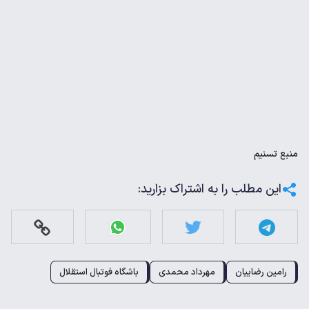
منبع
تسنیم
این مطلب را به اشتراک بزارید:
رامین رضاییان
مهرداد محمدی
باشگاه فوتبال استقلال