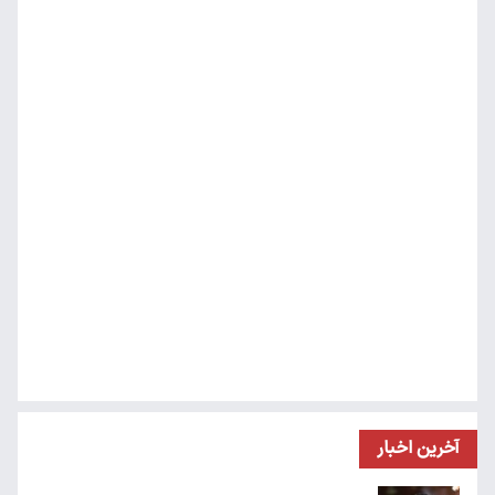
آخرین اخبار