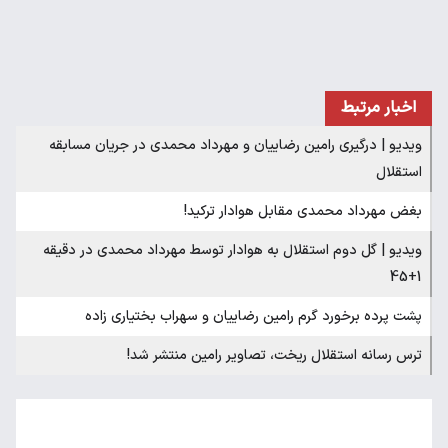
اخبار مرتبط
ویدیو | درگیری رامین رضاییان و مهرداد محمدی در جریان مسابقه
استقلال
بغض مهرداد محمدی مقابل هوادار ترکید!
ویدیو | گل دوم استقلال به هوادار توسط مهرداد محمدی در دقیقه
1+45
پشت پرده برخورد گرم رامین رضاییان و سهراب بختیاری زاده
ترس رسانه استقلال ریخت، تصاویر رامین منتشر شد!