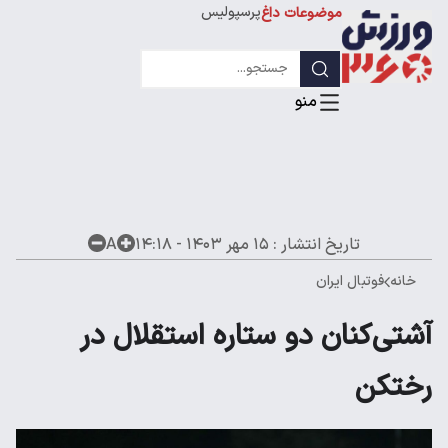
پرسپولیس
موضوعات داغ
استقلال
لیگ قهرمانان
تاریخ انتشار :
۱۵ مهر ۱۴۰۳ - ۱۴:۱۸
A
خانه
فوتبال ایران
آشتی‌‌کنان دو ستاره استقلال در
رختکن