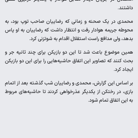
داشتند.
محمدی در یک صحنه و زمانی که رضاییان صاحب توپ بود، به
محوطه جریمه هوادار رفت و انتظار داشت که رضاییان به او پاس
بدهد، ولی مدافع راست استقلال اقدام به شوتزنی کرد.
همین موضوع باعث شد تا این دو بازیکن برای چند ثانیه جر و
بحث کنند که تصاویر این اتفاق حاشیه‌‌هایی را برای این دو بازیکن
ایجاد کرد.
بر اساس این گزارش، محمدی و رضاییان شب گذشته بعد از اتمام
بازی، در رختکن از یکدیگر عذرخواهی کردند تا حاشیه‌های مربوط
به این اتفاق تمام شود.