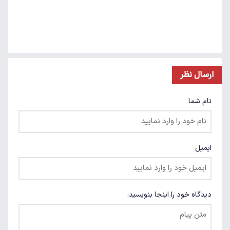
ارسال نظر
نام شما
ایمیل
دیدگاه خود را اینجا بنویسید: