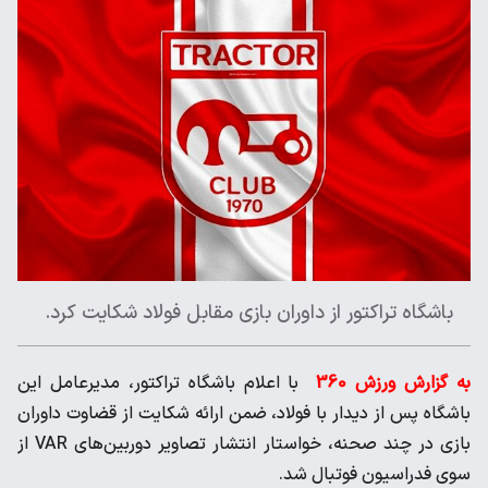
باشگاه تراکتور از داوران بازی مقابل فولاد شکایت کرد.
به گزارش ورزش 360
با اعلام باشگاه تراکتور، مدیرعامل این
باشگاه پس از دیدار با فولاد، ضمن ارائه شکایت از قضاوت داوران
بازی در چند صحنه، خواستار انتشار تصاویر دوربین‌های VAR از
سوی فدراسیون فوتبال شد.