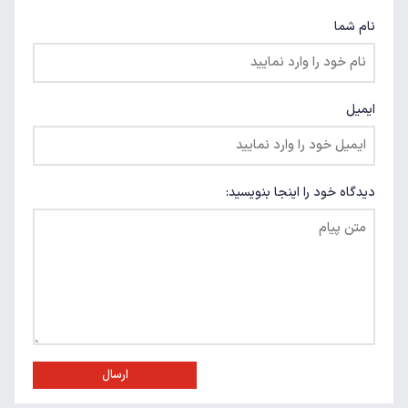
نام شما
ایمیل
دیدگاه خود را اینجا بنویسید:
ارسال