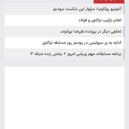
آنتونیو روکاوینا: سزاوار این شکست نبودیم
اعلام ترکیب تراکتور و فولاد
تخلفی دیگر در پرونده علیرضا بیرانوند
کنایه به پر سپولیس در پوستر روز مسابقه تراکتور
برنامه مسابقات مهم ورزشی امروز + پخش زنده شبکه 3