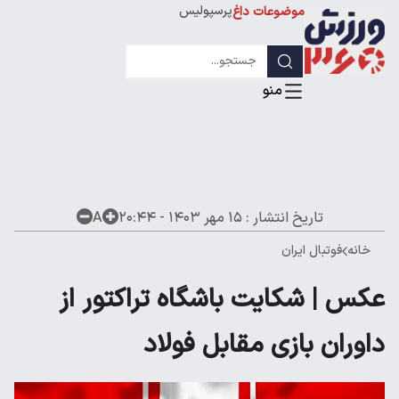
پرسپولیس
موضوعات داغ
استقلال
لیگ قهرمانان
تاریخ انتشار :
۱۵ مهر ۱۴۰۳ - ۲۰:۴۴
A
خانه
فوتبال ایران
عکس | شکایت باشگاه تراکتور از
داوران بازی مقابل فولاد