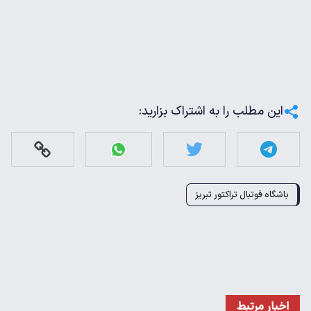
این مطلب را به اشتراک بزارید:
باشگاه فوتبال تراکتور تبریز
اخبار مرتبط