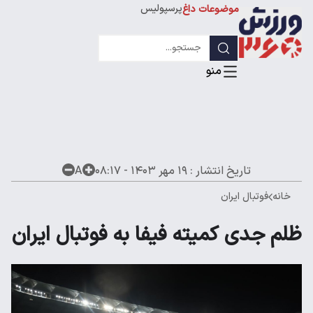
پرسپولیس
موضوعات داغ
استقلال
لیگ قهرمانان
تاریخ انتشار :
۱۹ مهر ۱۴۰۳ - ۰۸:۱۷
A
خانه
فوتبال ایران
ظلم جدی کمیته فیفا به فوتبال ایران