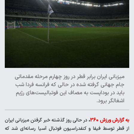
میزبانی ایران برابر قطر در روز چهارم مرحله مقدماتی
جام جهانی گرفته شده در حالی که فرانسه فردا شب
باید در بوداپست به مصاف این فوتبالیست‌های رژیم
اشغالگر برود.
به گزارش ورزش 360
،
در حالی روز گذشته خبر گرفتن میزبانی ایران
از قطر توسط فیفا و کنفدراسیون فوتبال آسیا رسانه‌ای شد که