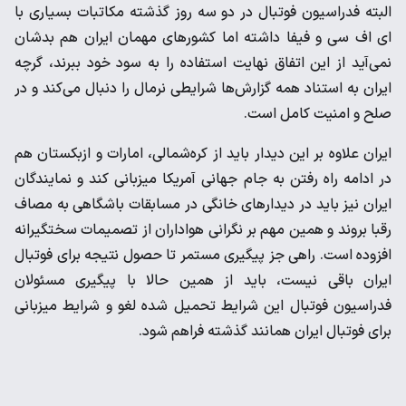
البته فدراسیون فوتبال در دو سه روز گذشته مکاتبات بسیاری با
ای اف سی و فیفا داشته اما کشورهای مهمان ایران هم بدشان
نمی‌آید از این اتفاق نهایت استفاده را به سود خود ببرند، گرچه
ایران به استناد همه گزارش‌ها شرایطی نرمال را دنبال می‌کند و در
صلح و امنیت کامل است.
ایران علاوه بر این دیدار باید از کره‌شمالی، امارات و ازبکستان هم
در ادامه راه رفتن به جام جهانی آمریکا میزبانی کند و نمایندگان
ایران نیز باید در دیدارهای خانگی در مسابقات باشگاهی به مصاف
رقبا بروند و همین مهم بر نگرانی هواداران از تصمیمات سختگیرانه
افزوده است. راهی جز پیگیری مستمر تا حصول نتیجه برای فوتبال
ایران باقی نیست، باید از همین حالا با پیگیری مسئولان
فدراسیون فوتبال این شرایط تحمیل شده لغو و شرایط میزبانی
برای فوتبال ایران همانند گذشته فراهم شود.