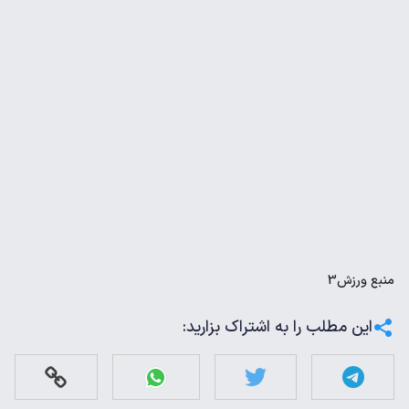
منبع
ورزش3
این مطلب را به اشتراک بزارید: