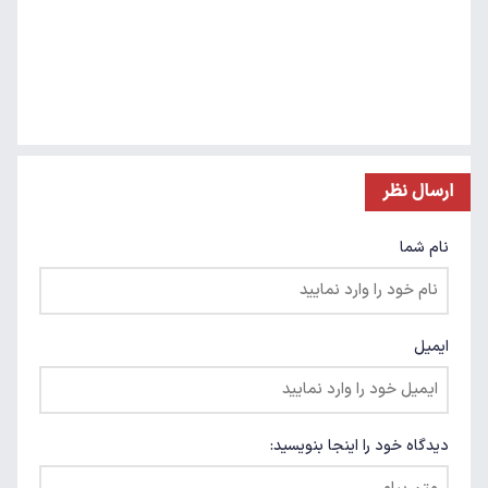
ارسال نظر
نام شما
ایمیل
دیدگاه خود را اینجا بنویسید: