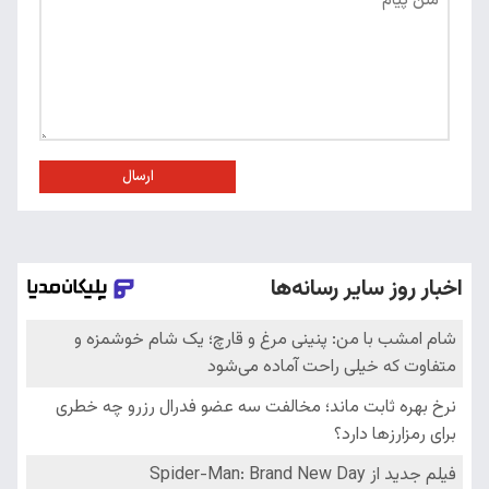
ارسال