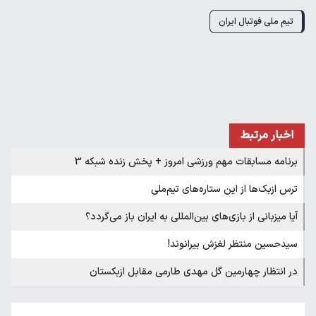
تیم ملی فوتبال ایران
اخبار مرتبط
برنامه مسابقات مهم ورزشی امروز + پخش زنده شبکه 3
ترس ازبک‌ها از این ستاره‌های تیم‌ملی
آیا میزبانی از بازی‌های بین‌المللی به ایران باز می‌گردد؟
سیدحسین منتظر لغزش بیرانوند!
در انتظار چهارمین گل مهدی طارمی مقابل ازبکستان