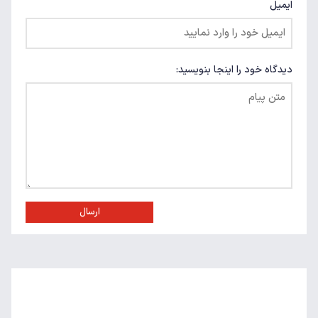
ایمیل
دیدگاه خود را اینجا بنویسید:
ارسال