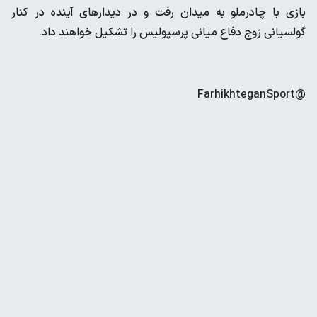
بازی با چادرملو به میدان رفت و در دیدار‌های آینده در کنار
گولسیانی زوج دفاع میانی پرسپولیس را تشکیل خواهند داد.
@FarhikhteganSport