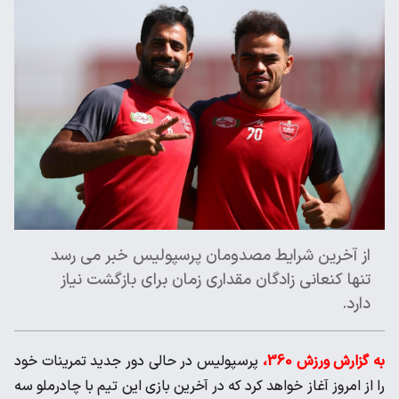
از آخرین شرایط مصدومان پرسپولیس خبر می رسد
تنها کنعانی زادگان مقداری زمان برای بازگشت نیاز
دارد.
به گزارش ورزش 360،
پرسپولیس در حالی دور جدید تمرینات خود
را از امروز آغاز خواهد کرد که در آخرین بازی این تیم با چادرملو سه