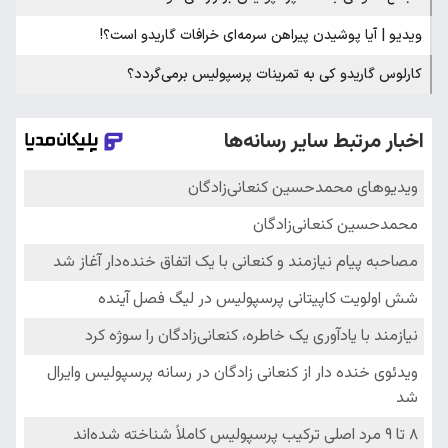
ویدیو | آیا پوشیدن پیراهن سرمه‌ای خرافات گاریدو است؟!
کارلوس گاریدو کی به تمرینات پرسپولیس برمی‌گردد؟