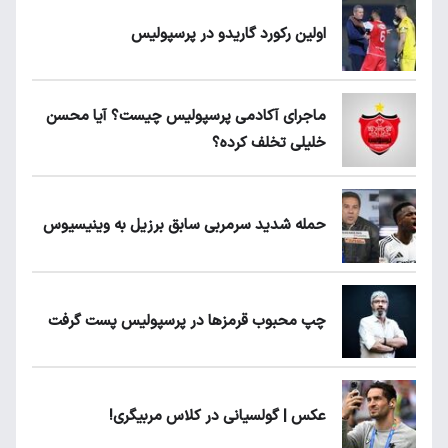
اولین رکورد گاریدو در پرسپولیس
ماجرای آکادمی پرسپولیس چیست؟ آیا محسن
خلیلی تخلف کرده؟
حمله شدید سرمربی سابق برزیل به وینیسیوس
چپ محبوب قرمزها در پرسپولیس پست گرفت
عکس | گولسیانی در کلاس مربیگری!