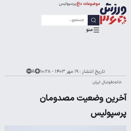
پرسپولیس
موضوعات داغ
استقلال
لیگ قهرمانان
تاریخ انتشار :
۱۹ مهر ۱۴۰۳ - ۱۰:۲۸
A
خانه
فوتبال ایران
آخرین وضعیت مصدومان
پرسپولیس