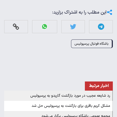
این مطلب را به اشتراک بزارید:
باشگاه فوتبال پرسپولیس
اخبار مرتبط
رد شایعه عجیب در مورد بازگشت گاریدو به پرسپولیس
مشکل کریم باقری برای بازگشت به پرسپولیس حل شد
مجمع عمومی باشگاه پرسپولیس برگزار می‌شود