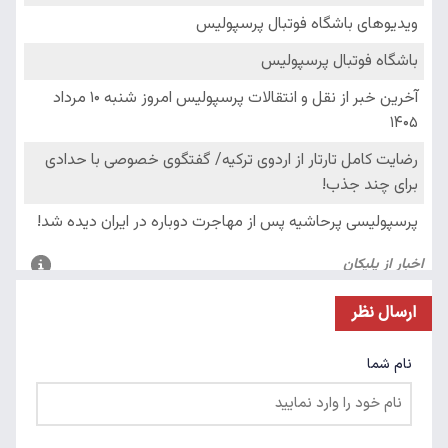
ارسال نظر
نام شما