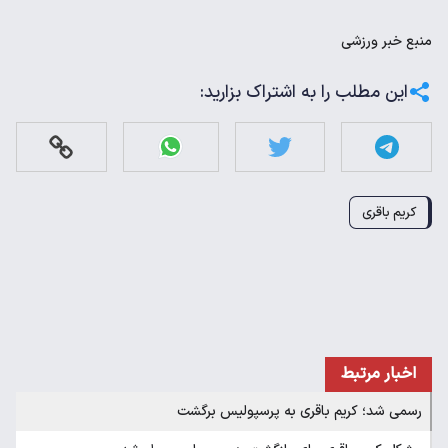
منبع
خبر ورزشی
این مطلب را به اشتراک بزارید:
کریم باقری
اخبار مرتبط
رسمی شد؛ کریم باقری به پرسپولیس برگشت