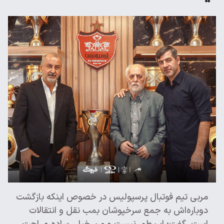
مربی تیم فوتبال پرسپولیس در خصوص اینکه بازگشت‌
دوباره‌اش به جمع سرخپوشان بمب نقل و انتقالات