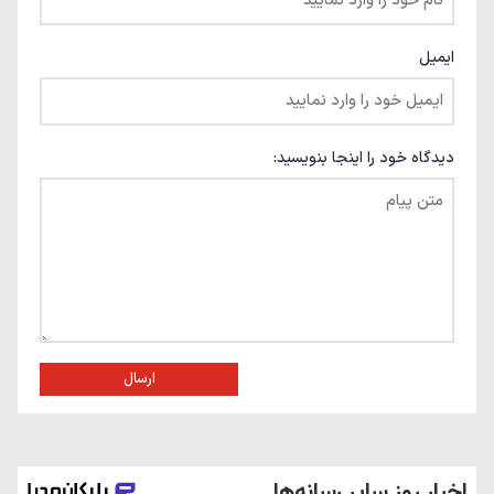
ایمیل
دیدگاه خود را اینجا بنویسید:
ارسال