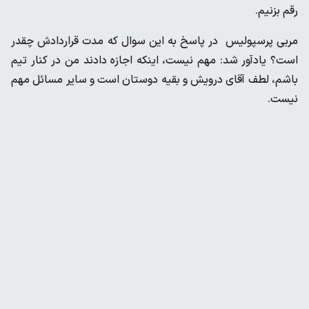
رقم بزنیم.
مربی پرسپولیس در پاسخ به این سوال که مدت قراردادش چقدر
است؟ یادآور شد: مهم نیست، اینکه اجازه دادند من در کنار تیم
باشم، لطف آقای درویش و بقیه دوستان است و سایر مسائل مهم
نیست.