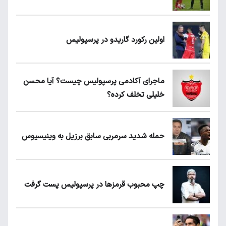
اولین رکورد گاریدو در پرسپولیس
ماجرای آکادمی پرسپولیس چیست؟ آیا محسن
خلیلی تخلف کرده؟
حمله شدید سرمربی سابق برزیل به وینیسیوس
چپ محبوب قرمزها در پرسپولیس پست گرفت