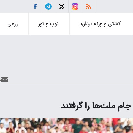
کشتی و وزنه برداری
توپ و تور
رزمی