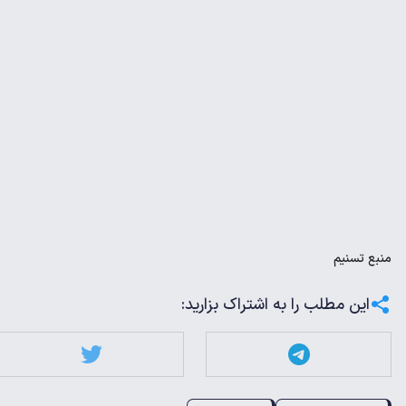
منبع
تسنیم
این مطلب را به اشتراک بزارید: