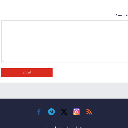
بنویسید:
ارسال