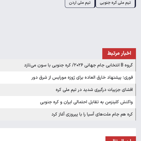
تیم ملی کره جنوبی
تیم ملی اردن
اخبار مرتبط
گروه B انتخابی جام جهانی ۲۰۲۶/ کره جنوبی با سون می‌تازد
فوری؛ پیشنهاد خارق العاده برای ژوزه مورایس از شرق دور
افشای جزییات درگیری شدید در تیم ملی کره
واکنش کلینزمن به تقابل احتمالی ایران و کره جنوبی
کره هم جام ملت‌های آسیا را با پیروزی آغاز کرد