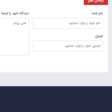
ارسال نظر
نام شما
دیدگاه خود را اینجا 
ایمیل