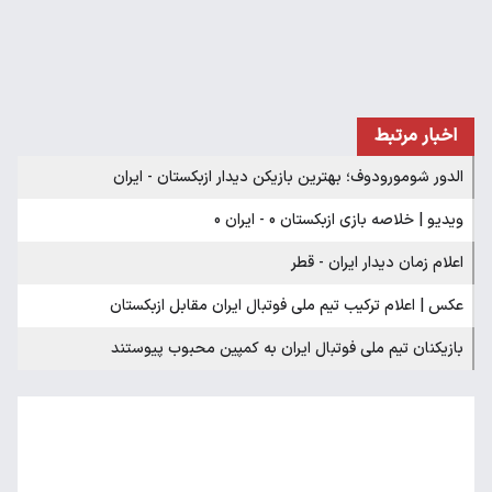
اخبار مرتبط
الدور شومورودوف؛ بهترین بازیکن دیدار ازبکستان - ایران
ویدیو | خلاصه بازی ازبکستان 0 - ایران 0
اعلام زمان دیدار ایران - قطر
عکس | اعلام ترکیب تیم ملی فوتبال ایران مقابل ازبکستان
بازیکنان تیم ملی فوتبال ایران به کمپین محبوب پیوستند