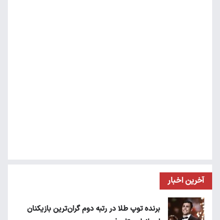
آخرین اخبار
برنده توپ طلا در رتبه دوم گران‌ترین بازیکنان