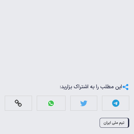
این مطلب را به اشتراک بزارید:
تیم ملی ایران