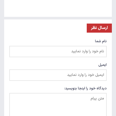
ارسال نظر
نام شما
ایمیل
دیدگاه خود را اینجا بنویسید: