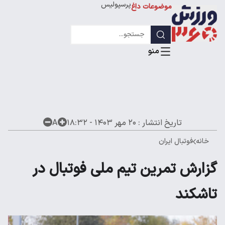
پرسپولیس
موضوعات داغ
استقلال
لیگ قهرمانان
تاریخ انتشار :
۲۰ مهر ۱۴۰۳ - ۱۸:۳۲
A
خانه
فوتبال ایران
گزارش تمرین تیم ملی فوتبال در
تاشکند