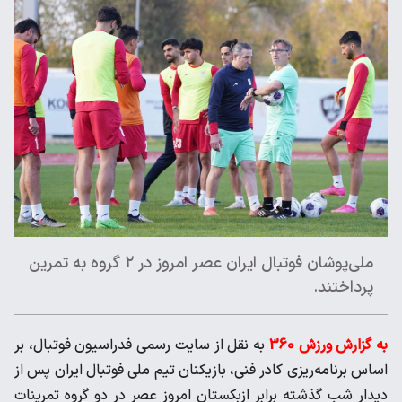
ملی‌پوشان فوتبال ایران عصر امروز در ۲ گروه به تمرین
پرداختند.
به گزارش ورزش 360
به نقل از سایت رسمی فدراسیون فوتبال، بر
اساس برنامه‌ریزی کادر فنی، بازیکنان تیم ملی فوتبال ایران پس از
دیدار شب گذشته برابر ازبکستان امروز عصر در دو گروه تمرینات