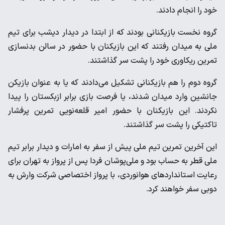
خود را انجام دادند.
گروه نخست بازیکنانی بودند که از ابتدا در دیدار دیشب برای تیم
ملی به میدان رفتند که این بازیکنان با حضور در سالن بدنسازی
تمرین ریکاوری خود را پشت سر گذاشتند.
گروه دوم را هم بازیکنانی تشکیل می‌دادند که یا به عنوان بازیکن
جانشین وارد میدان شدند، یا فرصت بازی برابر ازبکستان را پیدا
نکردند. این بازیکنان با حضور امیر قلعه‌نویی تمرین پرفشار
تاکتیکی را پشت سر گذاشتند.
این آخرین تمرین تیم ملی پیش از سفر به امارات و دیدار برابر تیم
ملی قطر به حساب بود و ملی‌‌پوشان فردا پس از پرواز به تهران برای
رعایت استانداردهای هوانوردی، با پرواز اختصاصی شرکت وارش به
دوبی سفر خواهند کرد.