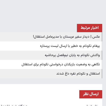
اخبار مرتبط
عکس | دیدار سفیر عربستان با مدیرعامل استقلال!
پیغام نکونام به خطیر با ارسال لیست پرستاره
واکنش نکونام به پایان نیم‌فصل پرحاشیه
نگاهی به وضعیت بازیکنان درخواستی نکونام برای استقلال
استقلال و نکونام نقره داغ شدند
ارسال نظر