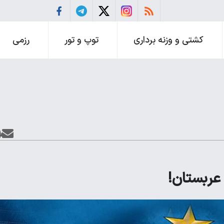
کشتی و وزنه برداری
توپ و تور
رزمی
 عربستان!