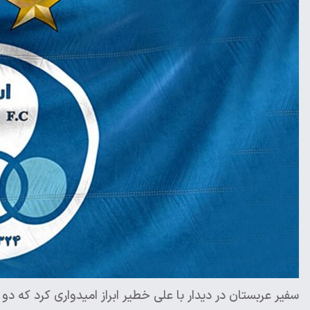
سفیر عربستان در دیدار با علی خطیر ابراز امیدواری کرد که دو