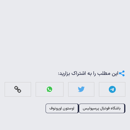
این مطلب را به اشتراک بزارید:
باشگاه فوتبال پرسپولیس
اوستون اورونوف