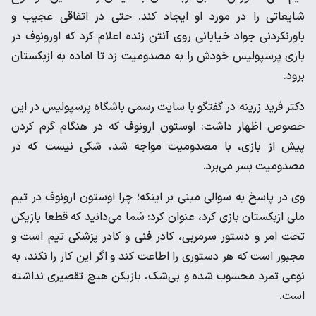
شایعاتی را در مورد او ایجاد کند. حتی در اتفاقی عجیب و
باورنکردنی جواد خیابانی روی آنتن زنده اعلام کرد که اورونوف در
بازی پرسپولیس خودش را به مصدومیت زد تا آماده به ازبکستان
برود.
دکتر فرید زرینه در گفتگو با سایت رسمی باشگاه پرسپولیس در این
خصوص اظهار داشت: اوستون ارونوف که در هنگام گرم کردن
پیش از بازی، با مصدومیت مواجه شد، شکی نیست که در
مصدومیت بسر می‌برد.
وی در پاسخ به سوالی مبنی بر اینکه؛ چرا اوستون ارونوف در تیم
ملی ازبکستان بازی کرد، عنوان کرد: شما می‌دانید که قطعا بازیکن
تحت امر و دستور سرمربی، کادر فنی و کادر پزشکی تیم است و
مجبور است که هر دستوری را اطاعت کند و اگر این کار را نکند، به
نوعی تمرد محسوب شده و بی‌شک، بازیکن هیچ تقصیری نداشته
است.