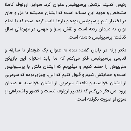
رئیس کمیته پزشکی پرسپولیس عنوان کرد: سوابق ارونوف کاملا
مشخص و موید این مساله است که ایشان همیشه با دل و جان
در اختیار تیم پرسپولیس بوده و بارها ثابت کرده است که با تمام
توان به میدان رفته است و نقش بسزا و مهمی در قهرمانی سال
گذشته پرسپولیس داشته است.
دکتر زرنه در پایان گفت: بنده به عنوان یک طرفدار با سابقه و
قدیمی پرسپولیس فکر می‌کنم که ما باید احترام این بازیکن
ملی‌پوش را حفظ کنیم و بپذیریم که ایشان دلش با پرسپولیس
است و حمایتش کنیم و قبول کنیم که این، چیزی بوده که سرمربی
از ایشان خواسته و قاعدتا سرمربی از ایشان خواسته به میدان
برود. من فکر می‌کنم که تقصیر ارونوف نیست و قصور و اشتباهی از
سوی او صورت نگرفته است.