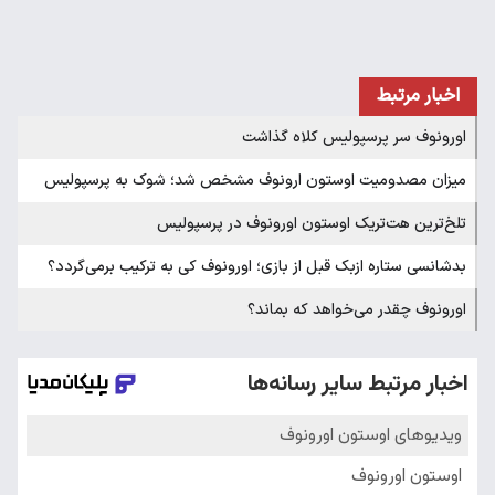
اخبار مرتبط
اورونوف سر پرسپولیس کلاه گذاشت
میزان مصدومیت اوستون ارونوف مشخص شد؛ شوک به پرسپولیس
تلخ‌ترین هت‌تریک اوستون اورونوف در پرسپولیس
بدشانسی ستاره ازبک قبل از بازی؛ اورونوف کی به ترکیب برمی‌گردد؟
اورونوف چقدر می‌خواهد که بماند؟