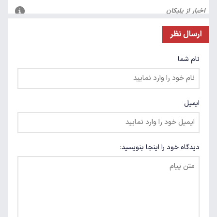
ارسال نظر
نام شما
ایمیل
دیدگاه خود را اینجا بنویسید: