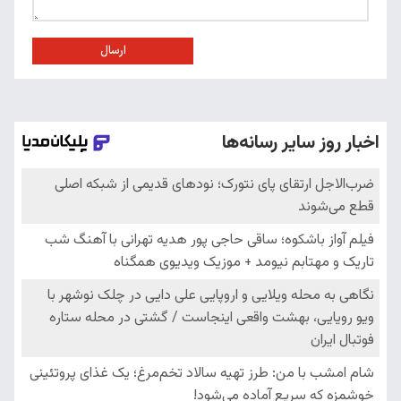
ارسال