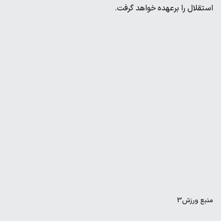
استقلال را برعهده خواهد گرفت.
منبع
ورزش3