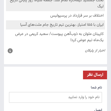
ارسال نظر
نام شما
ایمیل