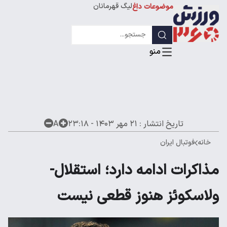
لیگ قهرمانان
موضوعات داغ
تاریخ انتشار :
۲۱ مهر ۱۴۰۳ - ۲۳:۱۸
A
خانه
فوتبال ایران
مذاکرات ادامه دارد؛ استقلال-
ولاسکوئز هنوز قطعی نیست