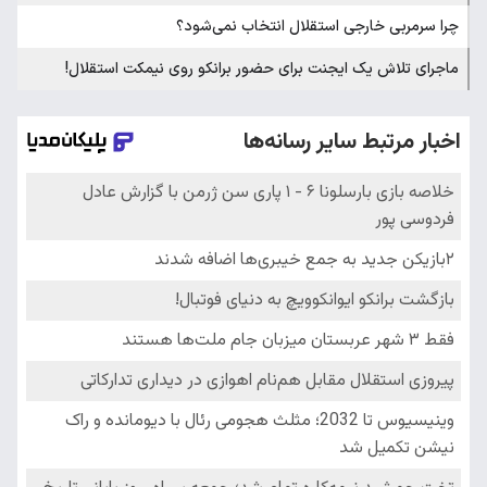
چرا سرمربی خارجی استقلال انتخاب نمی‌شود؟
ماجرای تلاش یک ایجنت برای حضور برانکو روی نیمکت استقلال!