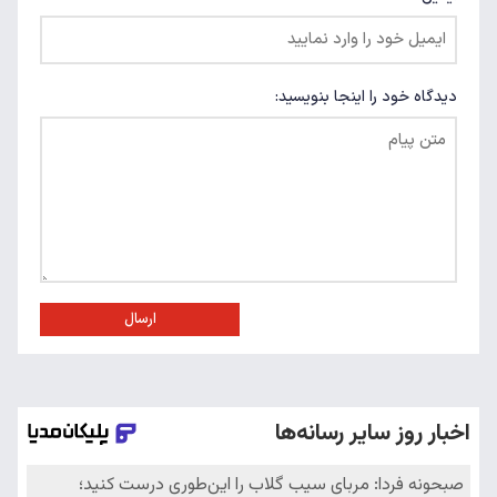
دیدگاه خود را اینجا بنویسید:
ارسال