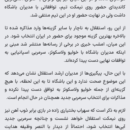
کاندیدای حضور روی نیمکت تیم، توافقاتی با مدیران باشگاه
داشت ولی در نهایت حضور او در این تیم منتفی شد.
از این رو، استقلال به ناچار با سایر گزینه‌ها وارد مذاکره شده تا
بالاخره بهترین گزینه موجود برای حضور در ایران انتخاب شود. در
این میان، امشب خبری در برخی از رسانه‌ها منتشر شد مبنی بر
اینکه مدیران باشگاه با خولیو ولاسکوئز، سرمربی اسپانیایی به
توافقات نهایی دست پیدا کرده‌اند.
با این حال، پیگیری‌ها از مدیران ارشد استقلال نشان می‌دهد که
این موضوع صحت ندارد و این باشگاه تا به این لحظه، با هیچ
گزینه‌ای از جمله خولیو ولاسکوئز به توافق دست پیدا نکرده و
مذاکرات برای انتخاب سرمربی جدید همچنان در حال انجام است.
لازم به ذکر است که سهراب بختیاری زاده در بازی برابر ذوب آهن نیز
روی نیمکت استقلال خواهد نشست و چنانچه سرمربی جدید
آبی‌ها انتخاب شود، احتمالاً از دیدار با النصر وظیفه هدایت