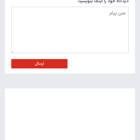
دیدگاه خود را اینجا بنویسید:
ارسال