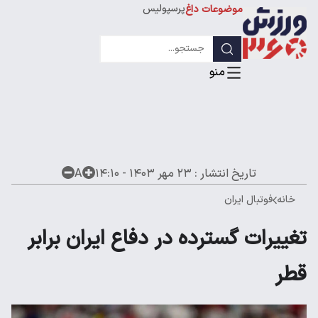
پرسپولیس
موضوعات داغ
استقلال
لیگ قهرمانان
تاریخ انتشار :
۲۳ مهر ۱۴۰۳ - ۱۴:۱۰
A
خانه
فوتبال ایران
تغییرات گسترده در دفاع ایران برابر
قطر