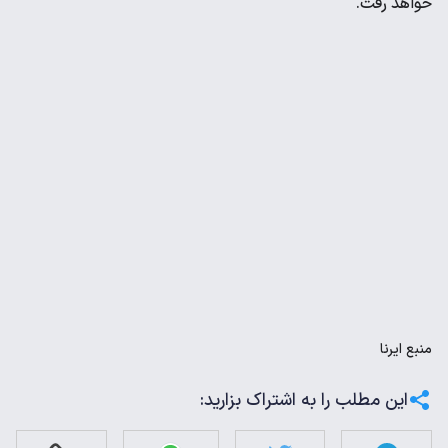
خواهد رفت.
منبع
ایرنا
این مطلب را به اشتراک بزارید: