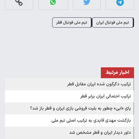
تیم ملی فوتبال ایران
تیم ملی فوتبال قطر
اخبار مرتبط
ترکیب دگرگون شده ایران مقابل قطر
ترکیب احتمالی ایران برابر قطر
پای «ابی» چطور به بلیت فروشی بازی ایران و قطر باز شد؟
بازگشت مهدی قایدی به ترکیب اصلی تیم ملی
داور دیدار ایران و قطر مشخص شد