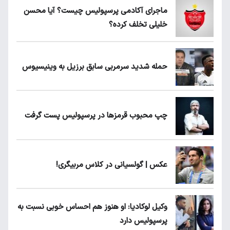
ماجرای آکادمی پرسپولیس چیست؟ آیا محسن
خلیلی تخلف کرده؟
حمله شدید سرمربی سابق برزیل به وینیسیوس
چپ محبوب قرمزها در پرسپولیس پست گرفت
عکس | گولسیانی در کلاس مربیگری!
وکیل لوکادیا: او هنوز هم احساس خوبی نسبت به
پرسپولیس دارد