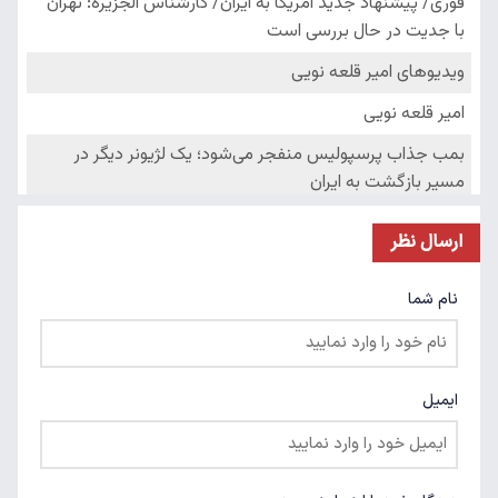
ارسال نظر
نام شما
ایمیل