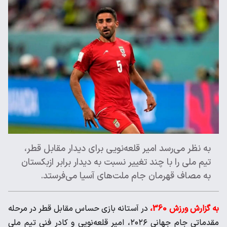
به نظر می‌رسد امیر قلعه‌نویی برای دیدار مقابل قطر،
تیم ملی را با چند تغییر نسبت به دیدار برابر ازبکستان
به مصاف قهرمان جام ملت‌های آسیا می‌فرستد.
به گزارش ورزش 360،
در آستانه بازی حساس مقابل قطر در مرحله
مقدماتی جام جهانی ۲۰۲۶، امیر قلعه‌نویی و کادر فنی تیم ملی