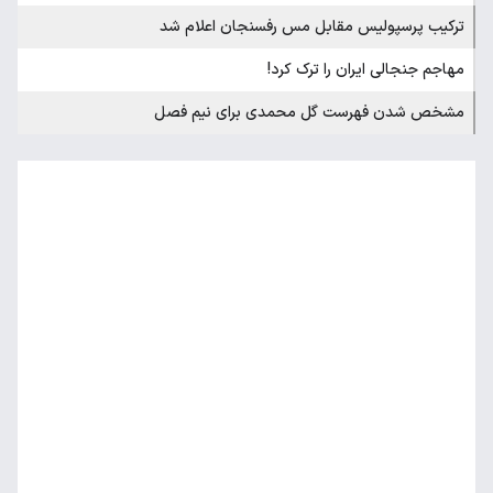
ترکیب پرسپولیس مقابل مس رفسنجان اعلام شد
مهاجم جنجالی ایران را ترک کرد!
مشخص شدن فهرست گل محمدی برای نیم فصل