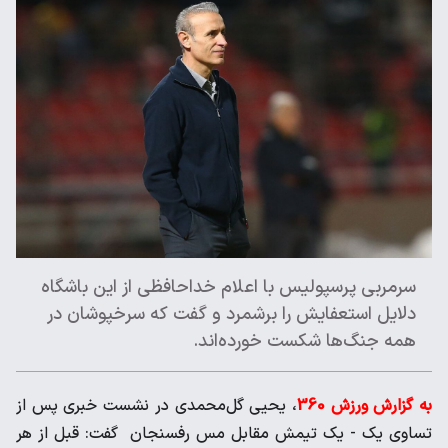
سرمربی پرسپولیس با اعلام خداحافظی از این باشگاه
دلایل استعفایش را برشمرد و گفت که سرخپوشان در
همه جنگ‌ها شکست خورده‌اند.
به گزارش ورزش 360
، یحیی گل‌محمدی در نشست خبری پس از
تساوی یک - یک تیمش مقابل مس رفسنجان گفت: قبل از هر