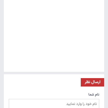
ارسال نظر
نام شما