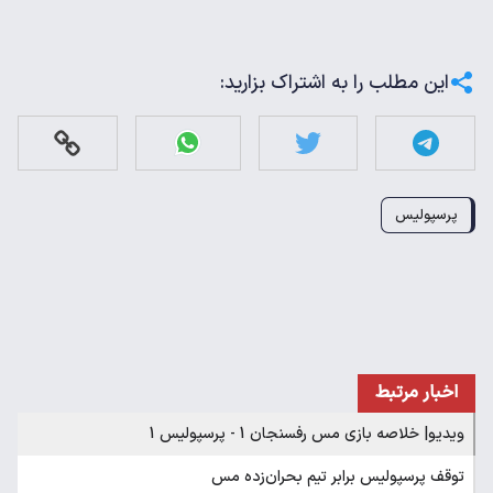
این مطلب را به اشتراک بزارید:
پرسپولیس
اخبار مرتبط
ویدیو| خلاصه بازی مس رفسنجان 1 - پرسپولیس 1
توقف پرسپولیس برابر تیم بحران‌زده مس