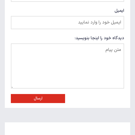
ایمیل
دیدگاه خود را اینجا بنویسید:
ارسال