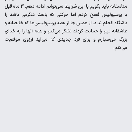
متأسفانه باید بگویم با این شرایط نمی‌توانم ادامه دهم. 3 ماه قبل
با پرسپولیس فسخ کردم اما حرکتی که باعث دلگرمی باشد را
باشگاه انجام نداد. از همین جا از همه پرسپولیسی‌ها که خالصانه و
عاشقانه تیم را حمایت کردند تشکر می‌کنم و همه آنها را به خدای
بزرگ می‌سپارم و برای فرد جدیدی که می‌آید آرزوی موفقیت
می‌کنم.