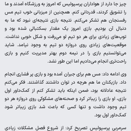
چیز جا دارد از هواداران پرسپولیس که امروز به ورزشگاه آمدند و ما
را تشویق کردند، قدردانی کنم. همچنین از میزبانی خوب تیم مس
رفسنجان هم تشکر می‌کنم. نتیجه بازی نتیجه‌ای نبود که ما به
دنبال آن بودیم. بازی امروز یک مقدار بسکتبالی شده بود و
توپ‌های زیادی برای هر دو تیم لو می‌رفت و شکل خوبی نداشت.
موقعیت‌های زیادی روی دروازه دو تیم به وجود نیامد. شاید
می‌توانستیم بازی را در نیمه دوم بهتر مدیریت کنیم و بازی
راحت‌تری انجام می‌دادیم اما این طور نشد.
وی ادامه داد: مس هم برای جبران آمده بود و بازی پر فشاری انجام
داد. بازیکنان ما هم هرچه در توان داشتند گذاشتند. فکر می‌کنم
نتیجه عادلانه بود، ضمن اینکه باید تشکر کنم از کمک‌داور اول
بازی، او بازی را زیباتر کرد و صحنه‌های مشکوکی روی دروازه هر دو
تیم وجود داشت و تنها کسی که باعث شد بازی زیباتر شود
کمک‌داور اول بود.
سرمربی پرسپولیس تصریح کرد: از شروع فصل مشکلات زیادی