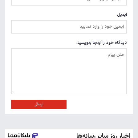
ایمیل
دیدگاه خود را اینجا بنویسید:
ارسال