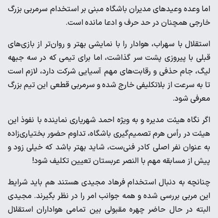
اما وعده وعید‌های مدیران باشگاه مبنی بر استخدام سرمربی بزرگ
خارجی همچنان در حد حرف و ادعا مانده است.
استقلال با سهراب، هوادار را با نمایشی بهتر و روان‌تر از بازی‌های
قبلی با پیروزی پشت سر گذاشت، اما برای تیمی که در سه جبهه
لیگ، جام حذفی و رقابت‌های مهم آسیایی شرکت دارد، لازم است
تا به سرعت از بلاتکلیفی خارج شده و سرمربی قطعی این تیم بزرگ
معرفی شود.
اگر نگاه هیئت مدیره و به ویژه احمد شهریاری نماینده با نفوذ این
هیئت در رأس هرم تصمیم‌گیری باشگاه، تداوم حضور بختیاری‌زاده
به عنوان نفر اصلی کادر فنی‌ست، شاید بهتر باشد که خیلی زود و
پیش از مسابقه مهم با النصر عربستان تعیین تکلیف شود!
چنانچه به دنبال استخدام فرهاد مجیدی هستند هم باید شرایط
این مربی بررسی شده و همه جوانب امر را در نظر بگیرند. مجیدی
البته در حال حاضر چهره مقبولی بین تمامی هواداران استقلال