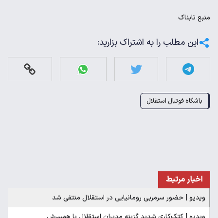
منبع
تابناک
این مطلب را به اشتراک بزارید:
باشگاه فوتبال استقلال
اخبار مرتبط
ویدیو | حضور سرمربی رومانیایی در استقلال منتفی شد
ویدیو | کتک‌کاری‌ شدید گزینه‌ مدیران استقلال با همسرش