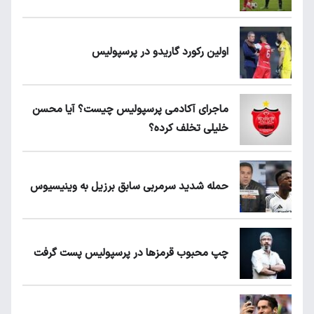
اولین رکورد گاریدو در پرسپولیس
ماجرای آکادمی پرسپولیس چیست؟ آیا محسن
خلیلی تخلف کرده؟
حمله شدید سرمربی سابق برزیل به وینیسیوس
چپ محبوب قرمزها در پرسپولیس پست گرفت