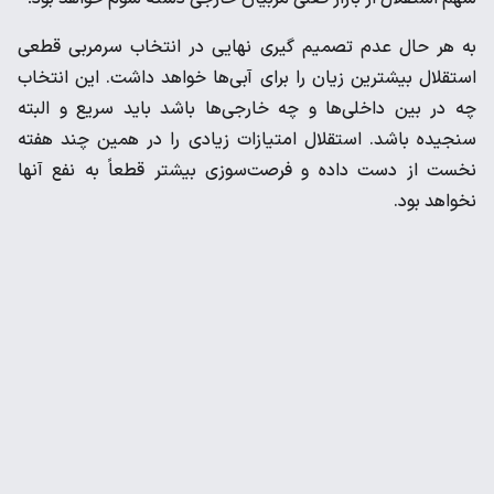
به هر حال عدم تصمیم گیری نهایی در انتخاب سرمربی قطعی
استقلال بیشترین زیان را برای آبی‌ها خواهد داشت. این انتخاب
چه در بین داخلی‌ها و چه خارجی‌ها باشد باید سریع و البته
سنجیده باشد. استقلال امتیازات زیادی را در همین چند هفته
نخست از دست داده و فرصت‌سوزی بیشتر قطعاً به نفع آنها
نخواهد بود.