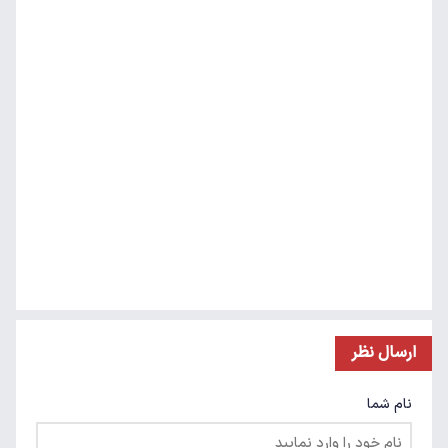
ارسال نظر
نام شما