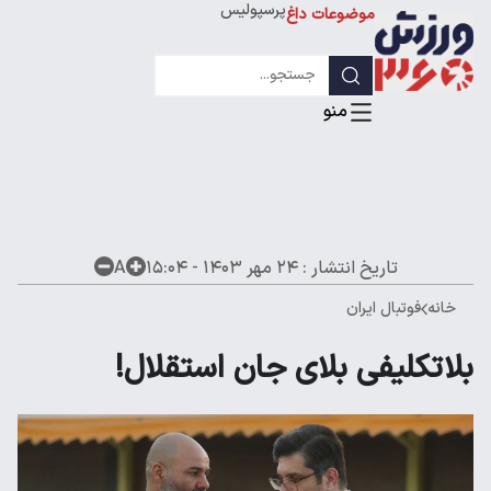
پرسپولیس
موضوعات داغ
استقلال
لیگ قهرمانان
تاریخ انتشار :
۲۴ مهر ۱۴۰۳ - ۱۵:۰۴
A
خانه
فوتبال ایران
بلاتکلیفی بلای جان استقلال!