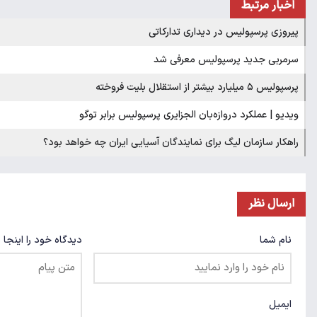
اخبار مرتبط
پیروزی پرسپولیس در دیداری تدارکاتی
سرمربی جدید پرسپولیس معرفی شد
پرسپولیس ۵ میلیارد بیشتر از استقلال بلیت فروخته
ویدیو | عملکرد دروازه‌بان الجزایری پرسپولیس برابر توگو
راهکار سازمان لیگ برای نمایندگان آسیایی ایران چه خواهد بود؟
ارسال نظر
نام شما
دیدگاه خود را اینجا 
ایمیل