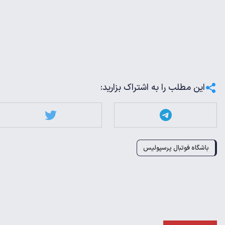
این مطلب را به اشتراک بزارید:
باشگاه فوتبال پرسپولیس