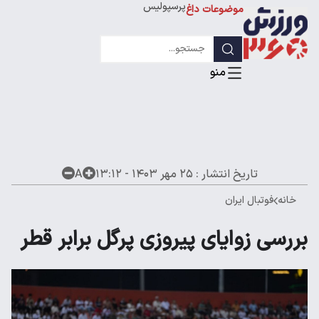
پرسپولیس
موضوعات داغ
استقلال
لیگ قهرمانان
تاریخ انتشار :
۲۵ مهر ۱۴۰۳ - ۱۳:۱۲
A
خانه
فوتبال ایران
بررسی زوایای پیروزی پرگل برابر قطر