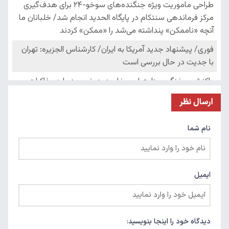
ارسال نظر
نام شما
ایمیل
دیدگاه خود را اینجا بنویسید: