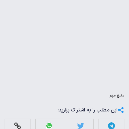
منبع
مهر
این مطلب را به اشتراک بزارید: