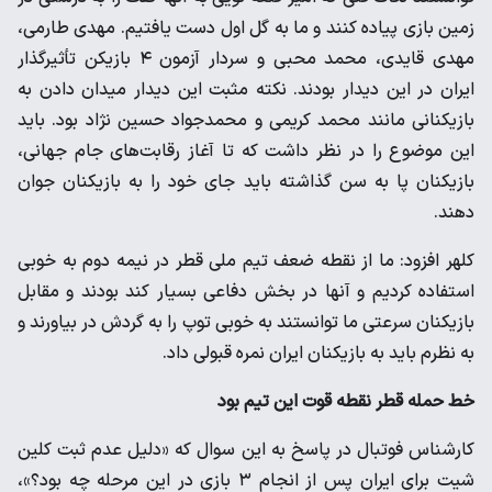
زمین بازی پیاده کنند و ما به گل اول دست یافتیم. مهدی طارمی،
مهدی قایدی، محمد محبی و سردار آزمون ۴ بازیکن تأثیرگذار
ایران در این دیدار بودند. نکته مثبت این دیدار میدان دادن به
بازیکنانی مانند محمد کریمی و محمدجواد حسین نژاد بود. باید
این موضوع را در نظر داشت که تا آغاز رقابت‌های جام جهانی،
بازیکنان پا به سن گذاشته باید جای خود را به بازیکنان جوان
دهند.
کلهر افزود: ما از نقطه ضعف تیم ملی قطر در نیمه دوم به خوبی
استفاده کردیم و آنها در بخش دفاعی بسیار کند بودند و مقابل
بازیکنان سرعتی ما توانستند به خوبی توپ را به گردش در بیاورند و
به نظرم باید به بازیکنان ایران نمره قبولی داد.
خط حمله قطر نقطه قوت این تیم بود
کارشناس فوتبال در پاسخ به این سوال که «دلیل عدم ثبت کلین
شیت برای ایران پس از انجام ۳ بازی در این مرحله چه بود؟»،