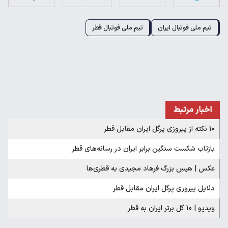
تیم ملی فوتبال ایران
تیم ملی فوتبال قطر
اخبار مرتبط
۱۰ نکته از پیروزی پرگل ایران مقابل قطر
بازتاب شکست سنگین برابر ایران در رسانه‌های قطر
عکس | هیسِ بزرگ فرهاد مجیدی به قطری‌ها
دلایل پیروزی پرگل ایران مقابل قطر
ویدیو | 10 گل برتر ایران به قطر