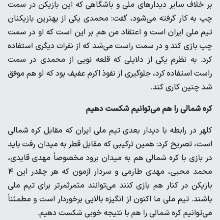
بر خلاف سایر دیدارهای ملی و باشگاهی که این بازیکن در سمت
چپ به کار گرفته می‌شود، گفت: محمدی یکی از بهترین بازیکنان
تیم ملی ایران است و اعتقاد من هم بر این است که او در سمت
چپ بازی کند و در سمت راست می‌شد که از نفرات دیگری استفاده
کرد. به نظرم یکی از دلایلی که قلعه نویی از محمدی در سمت
راست استفاده کرد، جلوگیری از نفوذ اکرم عفیف بود که او هم موفق
شد چنین کاری کند.
کره شمالی را هم می‌توانیم شکست دهیم
کلهر در رابطه با دیدار بعدی تیم ملی ایران که مقابل کره شمالی
است، تصریح کرد: همین ترکیبی که مقابل قطر به میدان رفت باید
در بازی با کره شمالی هم به میدان برود مخصوصاً مهدی قایدی،
محمد محبی، مهدی طارمی و سردار آزمون که هر چقدر این ۴
بازیکن در کنار هم بازی کنند می‌توانند مثمرثمرتر برای تیم ملی
باشند. تیم ملی ما اکنون از انگیزه بالایی برخوردار است و مطمئناً
می‌توانیم کره شمالی را هم با نتیجه خوبی شکست دهیم.