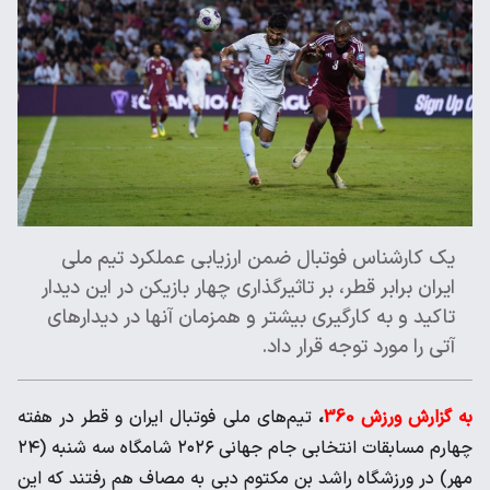
یک کارشناس فوتبال ضمن ارزیابی عملکرد تیم ملی
ایران برابر قطر، بر تاثیرگذاری چهار بازیکن در این دیدار
تاکید و به کارگیری بیشتر و همزمان آنها در دیدارهای
آتی را مورد توجه قرار داد.
به گزارش ورزش 360
،
تیم‌های ملی فوتبال ایران و قطر در هفته
چهارم مسابقات انتخابی جام جهانی ۲۰۲۶ شامگاه سه شنبه (۲۴
مهر) در ورزشگاه راشد بن مکتوم دبی به مصاف هم رفتند که این