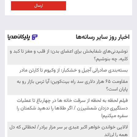
ارسال