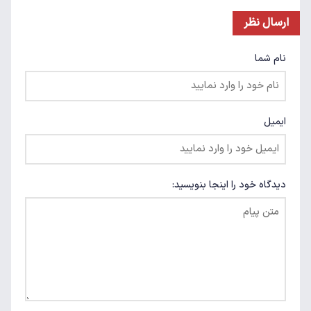
ارسال نظر
نام شما
ایمیل
دیدگاه خود را اینجا بنویسید: