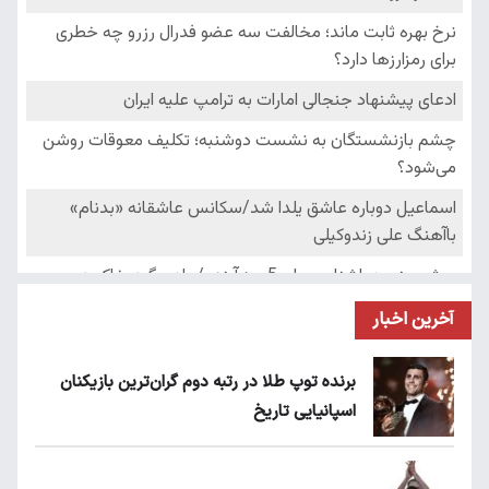
آخرین اخبار
برنده توپ طلا در رتبه دوم گران‌ترین بازیکنان
اسپانیایی تاریخ