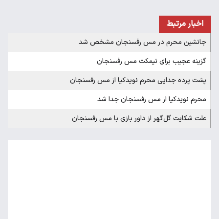
اخبار مرتبط
جانشین محرم در مس رفسنجان مشخص شد
گزینه عجیب برای نیمکت مس رفسنجان
پشت پرده جدایی محرم نویدکیا از مس رفسنجان
محرم نویدکیا از مس رفسنجان جدا شد
علت شکایت گل‌گهر از داور بازی با مس رفسنجان