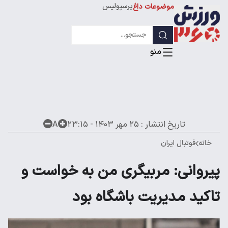
پرسپولیس
موضوعات داغ
استقلال
لیگ قهرمانان
تاریخ انتشار :
۲۵ مهر ۱۴۰۳ - ۲۳:۱۵
A
خانه
فوتبال ایران
پیروانی: مربیگری من به خواست و
تاکید مدیریت باشگاه بود