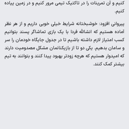
کنیم و آن تمرینات را در تاکتیک تیمی مرور کنیم و در زمین پیاده
کنیم.
پیروانی افزود: خوشبختانه شرایط خیلی خوبی داریم و از هر نظر
آماده هستیم که انشالله فردا با یک بازی تماشاگر پسند بتوانیم
کسب امتیاز لازم داشته باشیم تا در جدول جایگاه خودمان را سر
و سامان بدهیم. یکی دو تا از بازیکنانمان مشکل مصدومیت دارند
که امیدوار هستیم که هرچه زودتر بهبود پیدا کنند و بتوانند به تیم
بیشتر کمک کنند.