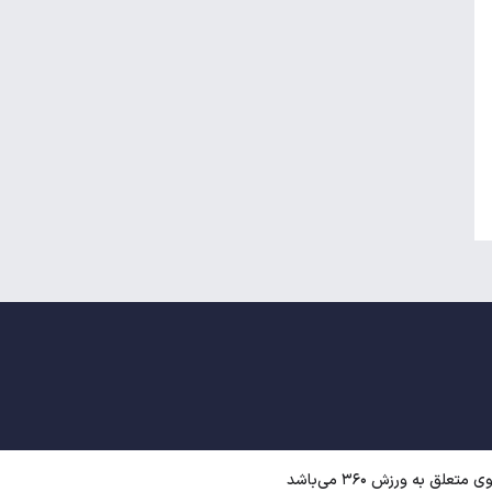
ق به ورزش ۳۶۰ می‌باشد