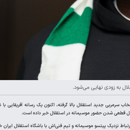
قلال به زودی نهایی می‌شود.
اب سرمربی جدید استقلال بالا گرفته، اکنون یک رسانه آفریقایی با ن
رتباط نزدیک پیتسو موسیمانه و تیم فنی‌اش با باشگاه استقلال ایران خ