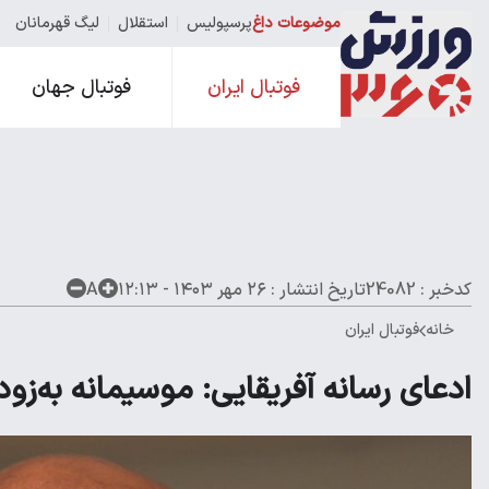
موضوعات داغ
پرسپولیس
استقلال
لیگ قهرمانان
فوتبال ایران
فوتبال جهان
کدخبر : 24082
تاریخ انتشار :
۲۶ مهر ۱۴۰۳ - ۱۲:۱۳
A
خانه
فوتبال ایران
ادعای رسانه آفریقایی: موسیمانه به‌زو