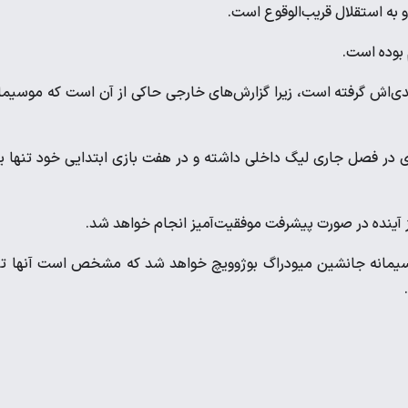
و به استقلال قریب‌الوقوع است.
 بوده است.
عدی‌اش گرفته است، زیرا گزارش‌های خارجی حاکی از آن است که موسیما
ندی در فصل جاری لیگ داخلی داشته و در هفت بازی ابتدایی خود تنها 
ز آینده در صورت پیشرفت موفقیت‌آمیز انجام خواهد شد.
موسیمانه جانشین میودراگ بوژوویچ خواهد شد که مشخص است آنها ت