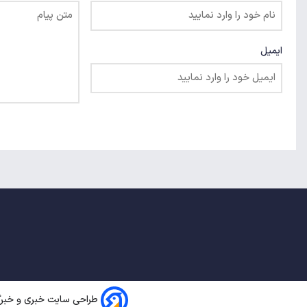
ایمیل
طراحی سایت خبری و خبرگز