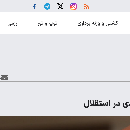
کشتی و وزنه برداری
توپ و تور
رزمی
دی در استقلال