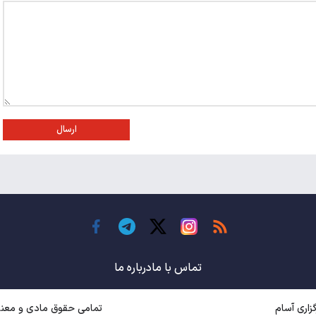
ارسال
تماس با ما
درباره ما
اری آسام
تمامی حقوق مادی و معنوی متعل