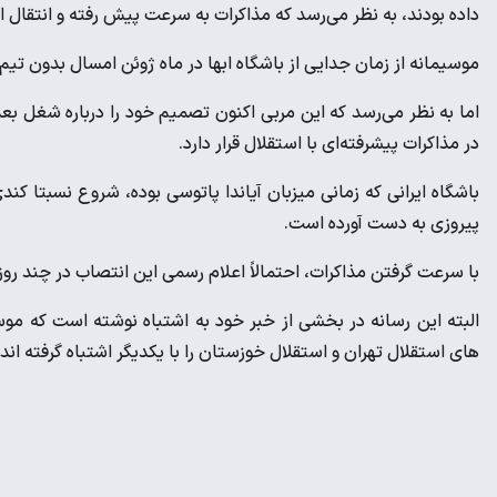
داده بودند، به نظر می‌رسد که مذاکرات به سرعت پیش رفته و انتقال ا
موسیمانه از زمان جدایی از باشگاه ابها در ماه ژوئن امسال بدون تیم
اما به نظر می‌رسد که این مربی اکنون تصمیم خود را درباره شغل ب
در مذاکرات پیشرفته‌ای با استقلال قرار دارد.
باشگاه ایرانی که زمانی میزبان آیاندا پاتوسی بوده، شروع نسبتا ک
پیروزی به دست آورده است.
با سرعت گرفتن مذاکرات، احتمالاً اعلام رسمی این انتصاب در چند رو
البته این رسانه در بخشی از خبر خود به اشتباه نوشته است که 
های استقلال تهران و استقلال خوزستان را با یکدیگر اشتباه گرفته اند.