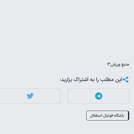
منبع
ورزش3
این مطلب را به اشتراک بزارید:
باشگاه فوتبال استقلال