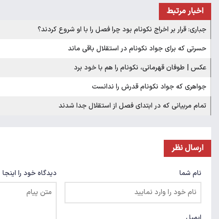
اخبار مرتبط
جباری: قرار بر اخراج نکونام بود چرا فصل را با او شروع کردند؟
حسرتی که برای جواد نکونام در استقلال باقی ماند
عکس | طوفان قهرمانی، نکونام را هم با خود برد
جواهری که جواد نکونام قدرش را ندانست
تمام مربیانی که در ابتدای فصل از استقلال جدا شدند
ارسال نظر
نام شما
دیدگاه خود را اینجا 
ایمیل