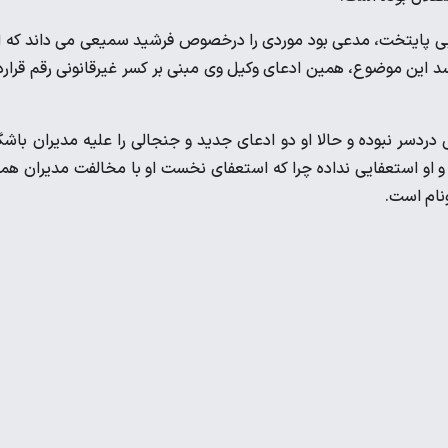
ربی پایتخت، مدعی بود موردی را درخصوص فرشید سمیعی می داند که ا
 رسد این موضوع، همین ادعای وکیل وی مبنی بر کسر غیرقانونی رقم قرارد
سر نبوده و حالا او دو ادعای جدید و جنجالی را علیه مدیران باشگ
 و او استعفایی نداده چرا که استعفای نخست او با مخالفت مدیران همر
ونام است.