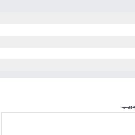
بنویسید: