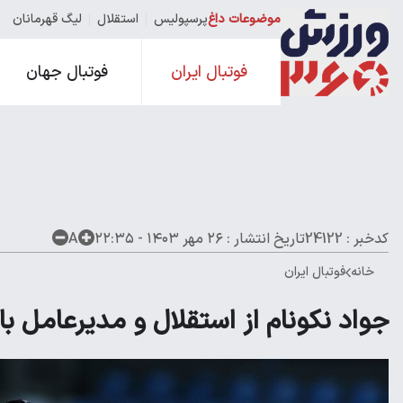
موضوعات داغ
پرسپولیس
استقلال
لیگ قهرمانان
فوتبال ایران
فوتبال جهان
کدخبر : 24122
تاریخ انتشار :
۲۶ مهر ۱۴۰۳ - ۲۲:۳۵
A
خانه
فوتبال ایران
جواد نکونام از استقلال و مدیرعامل ب