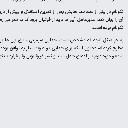
نکونام در یکی از مصاحبه هایش پس از تمرین استقلال و پیش از د
آن را بیان کند، مدیرعامل آبی ها باید از فوتبال برود که به نظر می
نکونام بوده است.
به هر شکل آنچه که مشخص است، جدایی سرمربی سابق آبی ها بی درد
مطرح کرده است: اول اینکه برای جدایی دو طرفه، نیاز به توافق بوده
شده و مورد دوم نیز ادعای جعل سند و کسر غیرقانونی رقم قرارداد نک