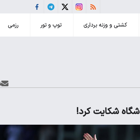
کشتی و وزنه برداری
توپ و تور
رزمی
اشگاه شکایت کرد!