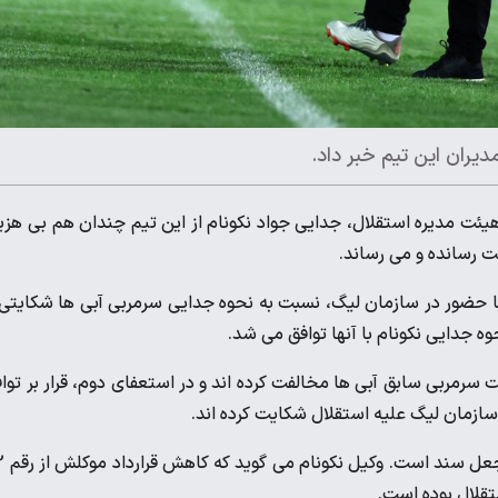
یران این تیم خبر داد.
یئت مدیره استقلال، جدایی جواد نکونام از این تیم چندان هم بی هزی
ت رسانده و می رساند.
با حضور در سازمان لیگ، نسبت به نحوه جدایی سرمربی آبی ها شکایتی 
وه جدایی نکونام با آنها توافق می شد.
سرمربی سابق آبی ها مخالفت کرده اند و در استعفای دوم، قرار بر توا
 سازمان لیگ علیه استقلال شکایت کرده اند.
مورد دوم که قرار است روز شنب
تقلال بوده است.