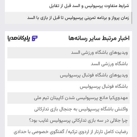
شرایط متفاوت پرسپولیس و السد قبل از تقابل
زمان پرواز و برنامه تمرینی پرسپولیس تا قبل از بازی با السد