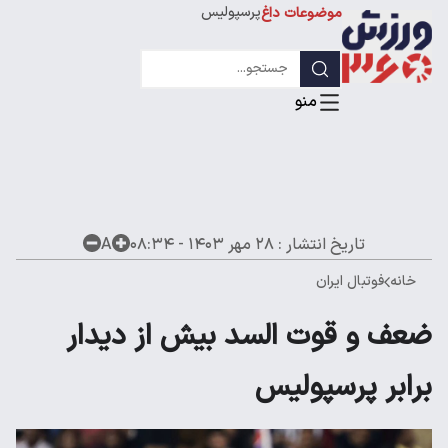
پرسپولیس
موضوعات داغ
استقلال
لیگ قهرمانان
تاریخ انتشار :
۲۸ مهر ۱۴۰۳ - ۰۸:۳۴
A
خانه
فوتبال ایران
ضعف و قوت السد بیش از دیدار
برابر پرسپولیس