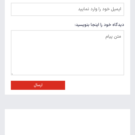
دیدگاه خود را اینجا بنویسید:
ارسال