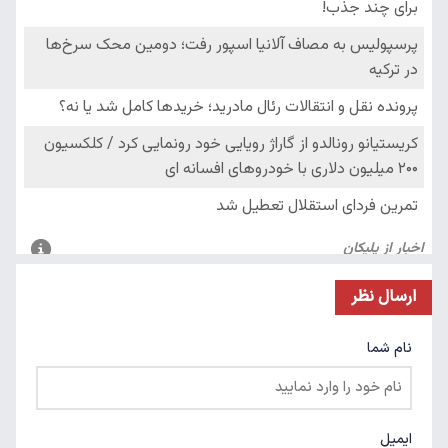
ارسال نظر
نام شما
ایمیل