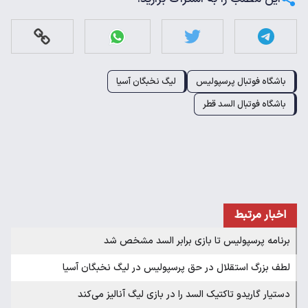
باشگاه فوتبال پرسپولیس
لیگ نخبگان آسیا
باشگاه فوتبال السد قطر
اخبار مرتبط
برنامه پرسپولیس تا بازی برابر السد مشخص شد
لطف بزرگ استقلال در حق پرسپولیس در لیگ نخبگان آسیا
دستیار گاریدو تاکتیک السد را در بازی لیگ آنالیز می‌کند