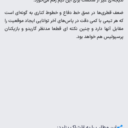
نتیجه‌ای غیر از شکست برای این تیم رقم می‌خورد.
ضعف قطری‌ها در عمق خط دفاع و خطوط کناری به گونه‌ای است
که هر تیمی با کمی دقت در پاس‌های آخر توانایی ایجاد موقعیت را
مقابل آنها دارد و چنین نکته ای قطعا مدنظر گاریدو و بازیکنان
پرسپولیس هم خواهد بود.
این مطلب را به اشتراک بزارید: