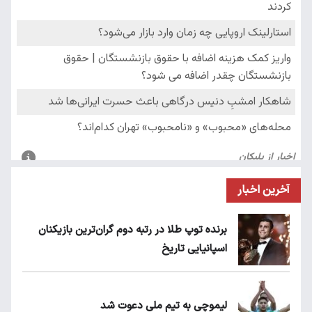
آخرین اخبار
برنده توپ طلا در رتبه دوم گران‌ترین بازیکنان
اسپانیایی تاریخ
لیموچی به تیم ملی دعوت شد