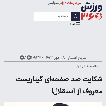
پرسپولیس
موضوعات داغ
استقلال
لیگ قهرمانان
تاریخ انتشار :
۲۸ مهر ۱۴۰۳ - ۱۴:۳۷
A
خانه
فوتبال ایران
شکایت صد صفحه‌ای گیتاریست
معروف از استقلال!