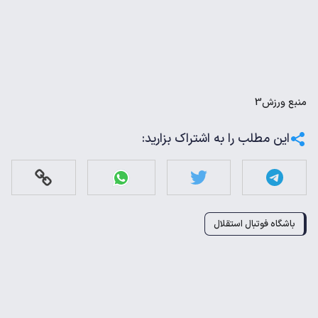
منبع
ورزش3
این مطلب را به اشتراک بزارید:
باشگاه فوتبال استقلال