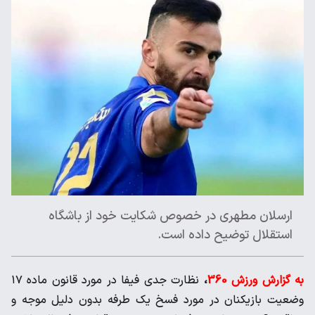
ارسلان مطهری در خصوص شکایت خود از باشگاه
استقلال توضیح داده است.
به گزارش ورزش 360
،
نظارت جدی فیفا در مورد قانون ماده ١٧
وضعیت بازیکنان در مورد فسخ یک طرفه بدون دلیل موجه و