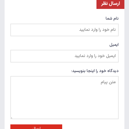
ارسال نظر
نام شما
ایمیل
دیدگاه خود را اینجا بنویسید:
ارسال